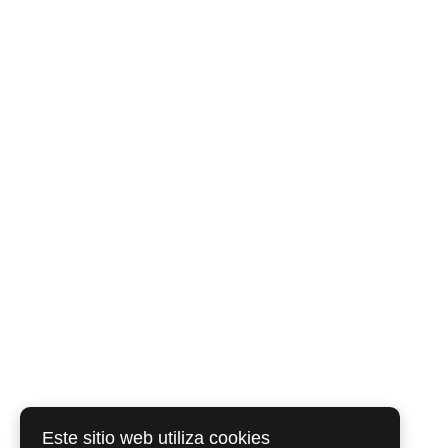
Este sitio web utiliza cookies