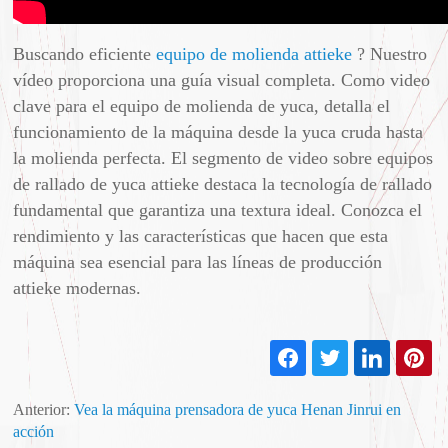
Buscando eficiente
equipo de molienda attieke
? Nuestro
vídeo proporciona una guía visual completa. Como video
clave para el equipo de molienda de yuca, detalla el
funcionamiento de la máquina desde la yuca cruda hasta
la molienda perfecta. El segmento de video sobre equipos
de rallado de yuca attieke destaca la tecnología de rallado
fundamental que garantiza una textura ideal. Conozca el
rendimiento y las características que hacen que esta
máquina sea esencial para las líneas de producción
attieke modernas.
Anterior:
Vea la máquina prensadora de yuca Henan Jinrui en
acción