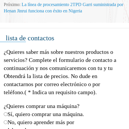
Próximo:
La línea de procesamiento 2TPD Garri suministrada por
Henan Jinrui funciona con éxito en Nigeria
lista de contactos
¿Quieres saber más sobre nuestros productos o
servicios? Complete el formulario de contacto a
continuación y nos comunicaremos con tu y tu
Obtendrá la lista de precios. No dude en
contactarnos por correo electrónico o por
teléfono.( * Indica un requisito campo).
¿Quieres comprar una máquina?
Sí, quiero comprar una máquina.
No, quiero aprender más por