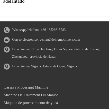
adelantado
WhatsApp/teléfono:
+86 13526615783
Correo electrónico:
ventas@doingmachinery.com
Dirección en China: Jincheng Times Square, distrito de Jinshui,
Zhengzhou, provincia de Henan
Dirección en Nigeria: Estado de Ogun, Nigeria
Cassava Processing Machine
Machine De Traitement Du Manioc
Máquina de procesamiento de yuca