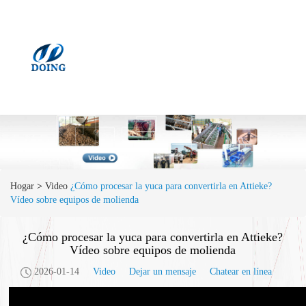
Hogar
>
Video
¿Cómo procesar la yuca para convertirla en Attieke?
Vídeo sobre equipos de molienda
¿Cómo procesar la yuca para convertirla en Attieke?
Vídeo sobre equipos de molienda
2026-01-14
Video
Dejar un mensaje
Chatear en línea