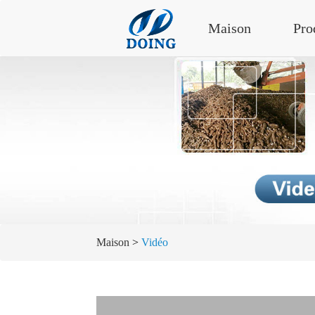
Maison
Pro
Maison
>
Vidéo