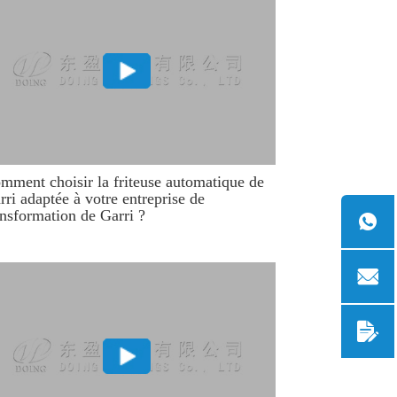
mment choisir la friteuse automatique de
rri adaptée à votre entreprise de
ansformation de Garri ?