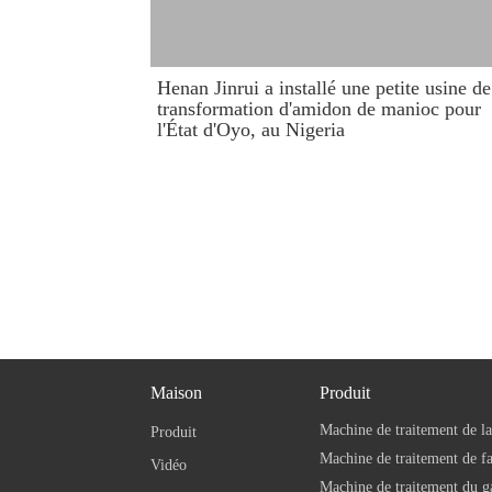
Henan Jinrui a installé une petite usine de
transformation d'amidon de manioc pour
l'État d'Oyo, au Nigeria
Maison
Produit
Machine de traitement de la
Produit
Vidéo
Machine de traitement du g