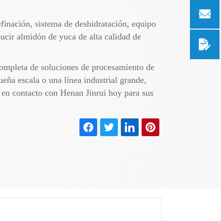
efinación, sistema de deshidratación, equipo
ucir almidón de yuca de alta calidad de
completa de soluciones de procesamiento de
ña escala o una línea industrial grande,
 en contacto con Henan Jinrui hoy para sus