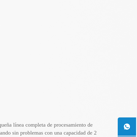
equeña línea completa de procesamiento de
onando sin problemas con una capacidad de 2