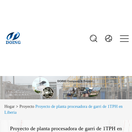
Hogar
>
Proyecto
Proyecto de planta procesadora de garri de 1TPH en
Liberia
Proyecto de planta procesadora de garri de 1TPH en