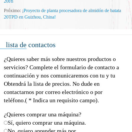
20t/h
Próximo:
¡Proyecto de planta procesadora de almidón de batata
20TPD en Guizhou, China!
lista de contactos
¿Quieres saber más sobre nuestros productos o
servicios? Complete el formulario de contacto a
continuación y nos comunicaremos con tu y tu
Obtendrá la lista de precios. No dude en
contactarnos por correo electrónico o por
teléfono.( * Indica un requisito campo).
¿Quieres comprar una máquina?
Sí, quiero comprar una máquina.
No, quiero aprender más por