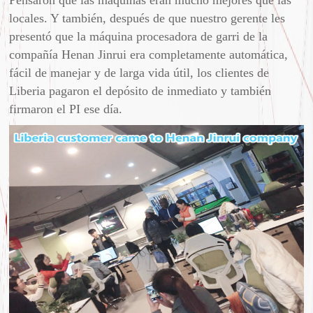
Pensaron que las máquinas eran mucho mejores que las
locales. Y también, después de que nuestro gerente les
presentó que la máquina procesadora de garri de la
compañía Henan Jinrui era completamente automática,
fácil de manejar y de larga vida útil, los clientes de
Liberia pagaron el depósito de inmediato y también
firmaron el PI ese día.