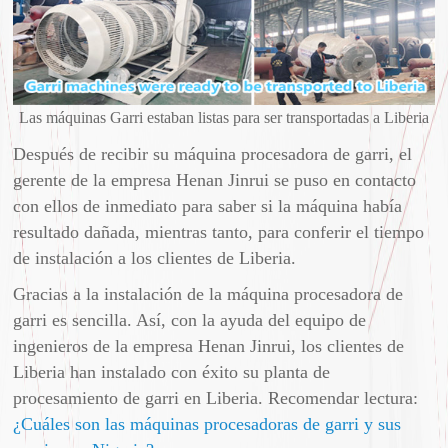
Las máquinas Garri estaban listas para ser transportadas a Liberia
Después de recibir su máquina procesadora de garri, el
gerente de la empresa Henan Jinrui se puso en contacto
con ellos de inmediato para saber si la máquina había
resultado dañada, mientras tanto, para conferir el tiempo
de instalación a los clientes de Liberia.
Gracias a la instalación de la máquina procesadora de
garri es sencilla. Así, con la ayuda del equipo de
ingenieros de la empresa Henan Jinrui, los clientes de
Liberia han instalado con éxito su planta de
procesamiento de garri en Liberia. Recomendar lectura:
¿Cuáles son las máquinas procesadoras de garri y sus