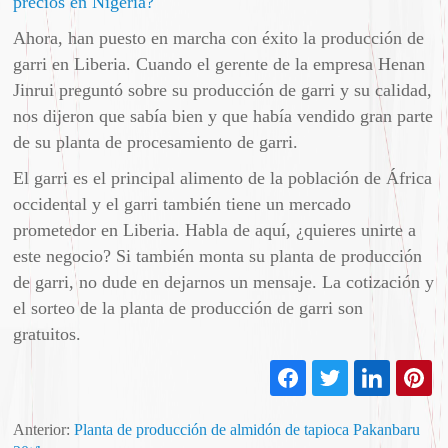
precios en Nigeria?
Ahora, han puesto en marcha con éxito la producción de
garri en Liberia. Cuando el gerente de la empresa Henan
Jinrui preguntó sobre su producción de garri y su calidad,
nos dijeron que sabía bien y que había vendido gran parte
de su planta de procesamiento de garri.
El garri es el principal alimento de la población de África
occidental y el garri también tiene un mercado
prometedor en Liberia. Habla de aquí, ¿quieres unirte a
este negocio? Si también monta su planta de producción
de garri, no dude en dejarnos un mensaje. La cotización y
el sorteo de la planta de producción de garri son
gratuitos.
Anterior:
Planta de producción de almidón de tapioca Pakanbaru