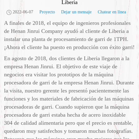
Liberia
2022-06-07
Proyecto
Dejar un mensaje
Chatear en línea
A finales de 2018, el equipo de ingenieros profesionales
de Henan Jinrui Company ayudó al cliente de Liberia a
instalar una planta de procesamiento de garri de 1TPH.
¡Ahora el cliente ha puesto en producción con éxito garri!
En agosto de 2018, dos clientes de Liberia llegaron a la
empresa Henan Jinrui. El objetivo de este viaje de
negocios era visitar los prototipos de la máquina
procesadora de garri de la empresa Henan Jinrui. Durante
la visita, nuestro gerente les presentó pacientemente las
funciones y los materiales de fabricación de las máquinas
procesadoras de garri. Cuando supieron que la máquina
procesadora de garri estaba hecha de acero inoxidable
304 de calidad alimentaria pero que el precio es rentable,
quedaron muy satisfechos y tomaron muchas fotografías.