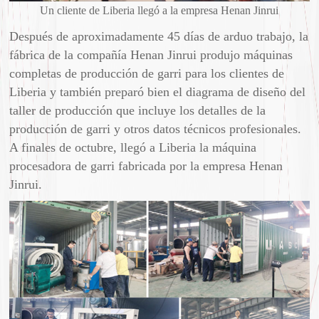
Un cliente de Liberia llegó a la empresa Henan Jinrui
Después de aproximadamente 45 días de arduo trabajo, la
fábrica de la compañía Henan Jinrui produjo máquinas
completas de producción de garri para los clientes de
Liberia y también preparó bien el diagrama de diseño del
taller de producción que incluye los detalles de la
producción de garri y otros datos técnicos profesionales.
A finales de octubre, llegó a Liberia la máquina
procesadora de garri fabricada por la empresa Henan
Jinrui.