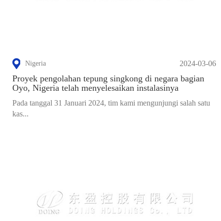
2024-03-06
Nigeria
Proyek pengolahan tepung singkong di negara bagian
Oyo, Nigeria telah menyelesaikan instalasinya
Pada tanggal 31 Januari 2024, tim kami mengunjungi salah satu
kas...