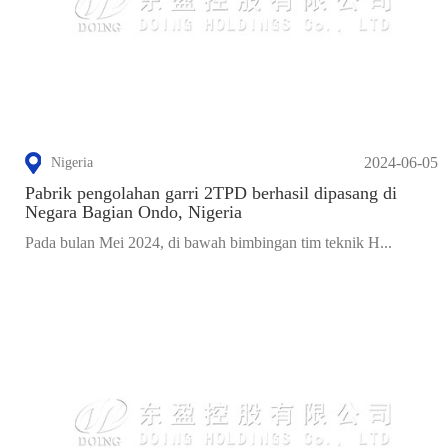
2024-06-05
Nigeria
Pabrik pengolahan garri 2TPD berhasil dipasang di
Negara Bagian Ondo, Nigeria
Pada bulan Mei 2024, di bawah bimbingan tim teknik H...