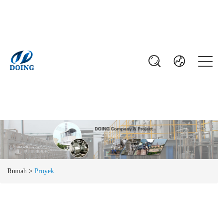
Rumah
>
Proyek