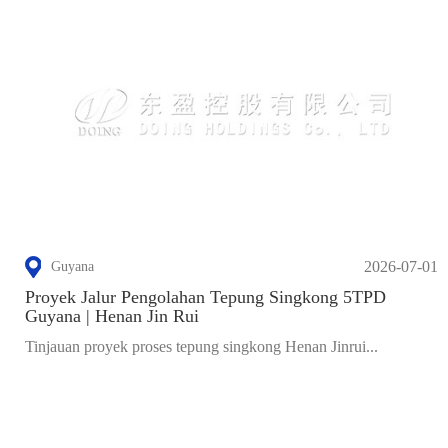
2026-07-01
Guyana
Proyek Jalur Pengolahan Tepung Singkong 5TPD
Guyana | Henan Jin Rui
Tinjauan proyek proses tepung singkong Henan Jinrui...