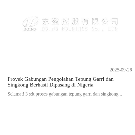
2025-09-26
Proyek Gabungan Pengolahan Tepung Garri dan
Singkong Berhasil Dipasang di Nigeria
Selamat! 3 sdt proses gabungan tepung garri dan singkong...