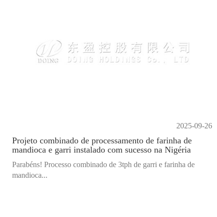
2025-09-26
Projeto combinado de processamento de farinha de
mandioca e garri instalado com sucesso na Nigéria
Parabéns! Processo combinado de 3tph de garri e farinha de
mandioca...