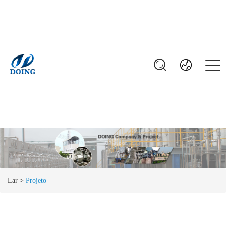
Lar
>
Projeto