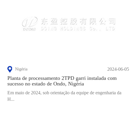
2024-06-05
Nigéria
Planta de processamento 2TPD garri instalada com
sucesso no estado de Ondo, Nigéria
Em maio de 2024, sob orientação da equipe de engenharia da
H...