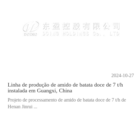
2024-10-27
Linha de produção de amido de batata doce de 7 t/h
instalada em Guangxi, China
Projeto de processamento de amido de batata doce de 7 t/h de
Henan Jinrui ...