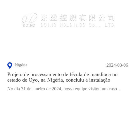
2024-03-06
Nigéria
Projeto de processamento de fécula de mandioca no
estado de Oyo, na Nigéria, concluiu a instalação
No dia 31 de janeiro de 2024, nossa equipe visitou um caso...