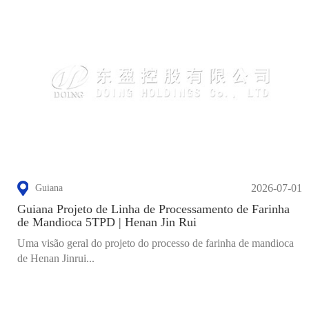
2026-07-01
Guiana
Guiana Projeto de Linha de Processamento de Farinha
de Mandioca 5TPD | Henan Jin Rui
Uma visão geral do projeto do processo de farinha de mandioca
de Henan Jinrui...