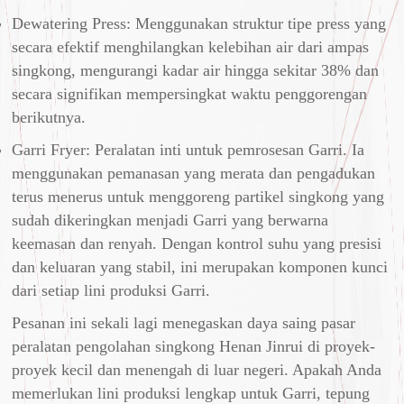
Dewatering Press: Menggunakan struktur tipe press yang
secara efektif menghilangkan kelebihan air dari ampas
singkong, mengurangi kadar air hingga sekitar 38% dan
secara signifikan mempersingkat waktu penggorengan
berikutnya.
Garri Fryer: Peralatan inti untuk pemrosesan Garri. Ia
menggunakan pemanasan yang merata dan pengadukan
terus menerus untuk menggoreng partikel singkong yang
sudah dikeringkan menjadi Garri yang berwarna
keemasan dan renyah. Dengan kontrol suhu yang presisi
dan keluaran yang stabil, ini merupakan komponen kunci
dari setiap lini produksi Garri.
Pesanan ini sekali lagi menegaskan daya saing pasar
peralatan pengolahan singkong Henan Jinrui di proyek-
proyek kecil dan menengah di luar negeri. Apakah Anda
memerlukan lini produksi lengkap untuk Garri, tepung