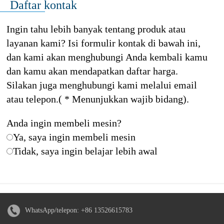
Daftar kontak
Ingin tahu lebih banyak tentang produk atau
layanan kami? Isi formulir kontak di bawah ini,
dan kami akan menghubungi Anda kembali kamu
dan kamu akan mendapatkan daftar harga.
Silakan juga menghubungi kami melalui email
atau telepon.( * Menunjukkan wajib bidang).
Anda ingin membeli mesin?
Ya, saya ingin membeli mesin
Tidak, saya ingin belajar lebih awal
WhatsApp/telepon:
+86 13526615783