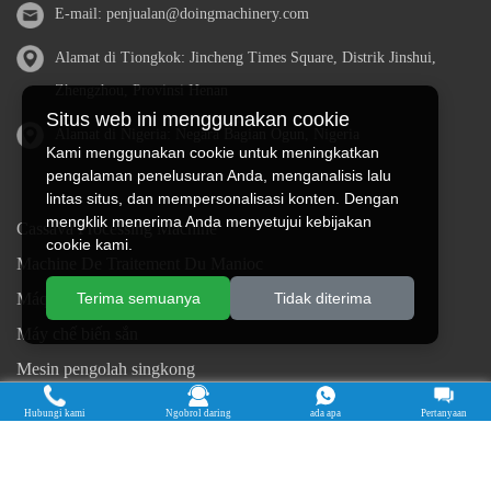
E-mail:
penjualan@doingmachinery.com
Alamat di Tiongkok: Jincheng Times Square, Distrik Jinshui,
Zhengzhou, Provinsi Henan
Situs web ini menggunakan cookie
Alamat di Nigeria: Negara Bagian Ogun, Nigeria
Kami menggunakan cookie untuk meningkatkan
pengalaman penelusuran Anda, menganalisis lalu
lintas situs, dan mempersonalisasi konten. Dengan
mengklik menerima Anda menyetujui kebijakan
Cassava Processing Machine
cookie kami.
Machine De Traitement Du Manioc
Máquina de procesamiento de yuca
Terima semuanya
Tidak diterima
Máy chế biến sắn
Mesin pengolah singkong
เครื่องแปรรูปมันสำปะหลัง
Hubungi kami
Ngobrol daring
ada apa
Pertanyaan
Máquina de Processamento de Mandioca
Hak Cipta © 2015-2026. Melakukan Kepemilikan - Henan Jinrui Food