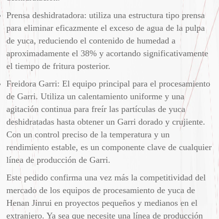
Prensa deshidratadora: utiliza una estructura tipo prensa
para eliminar eficazmente el exceso de agua de la pulpa
de yuca, reduciendo el contenido de humedad a
aproximadamente el 38% y acortando significativamente
el tiempo de fritura posterior.
Freidora Garri: El equipo principal para el procesamiento
de Garri. Utiliza un calentamiento uniforme y una
agitación continua para freír las partículas de yuca
deshidratadas hasta obtener un Garri dorado y crujiente.
Con un control preciso de la temperatura y un
rendimiento estable, es un componente clave de cualquier
línea de producción de Garri.
Este pedido confirma una vez más la competitividad del
mercado de los equipos de procesamiento de yuca de
Henan Jinrui en proyectos pequeños y medianos en el
extranjero. Ya sea que necesite una línea de producción