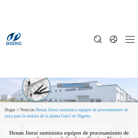
Hogar
>
Noticias
Henan Jinrui suministra equipos de procesamiento de
yuca para la mejora de la planta Garri en Nigeria
Henan Jinrui suministra equipos de procesamiento de