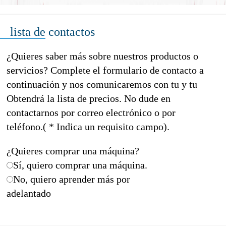
lista de contactos
¿Quieres saber más sobre nuestros productos o
servicios? Complete el formulario de contacto a
continuación y nos comunicaremos con tu y tu
Obtendrá la lista de precios. No dude en
contactarnos por correo electrónico o por
teléfono.( * Indica un requisito campo).
¿Quieres comprar una máquina?
Sí, quiero comprar una máquina.
No, quiero aprender más por
adelantado