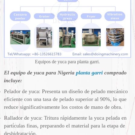
Equipos de yuca para planta garri.
El equipo de yuca para Nigeria
planta garri
comprado
incluye:
Pelador de yuca: Presenta un diseño de pelado mecánico
eficiente con una tasa de pelado superior al 90%, lo que
reduce significativamente los costos de mano de obra.
Rallador de yuca: Tritura rápidamente la yuca pelada en
partículas finas, preparando el material para la etapa de
deshidratación.