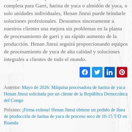
completa para Garri, harina de yuca o almidón de yuca, o
solo unidades individuales, Henan Jinrui puede brindarle
soluciones profesionales. Deseamos sinceramente a
nuestros clientes una mejora sin problemas en la planta
de procesamiento de garri y un rápido aumento de la
producción. Henan Jinrui seguirá proporcionando equipos
de procesamiento de yuca de alta calidad y soluciones
integrales a clientes de todo el mundo.
Anterior:
Mayo de 2026: Máquina procesadora de harina de yuca
Henan Jinrui solicitada por un cliente de la República Democrática
del Congo
Próximo:
¡Firma exitosa! Henan Jinrui obtiene un pedido de línea
de producción de harina de yuca de proceso seco de 10-15 T/D en
Ruanda