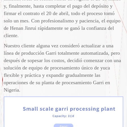
y, finalmente, hasta completar el pago del depósito y
firmar el contrato el 20 de abril, todo el proceso tomó
solo un mes. Con profesionalismo y paciencia, el equipo
de Henan Jinrui rápidamente se ganó la confianza del
cliente.
Nuestro cliente alguna vez consideró actualizar a una
línea de producción Garri totalmente automatizada, pero
después de sopesar los costos, decidió comenzar con una
solución de equipo de procesamiento único de yuca
flexible y práctica y expandir gradualmente las
operaciones de su planta de procesamiento Garri en
Nigeria.