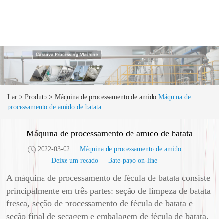
Lar
>
Produto
>
Máquina de processamento de amido
Máquina de
processamento de amido de batata
Máquina de processamento de amido de batata
2022-03-02
Máquina de processamento de amido
Deixe um recado
Bate-papo on-line
A máquina de processamento de fécula de batata consiste
principalmente em três partes: seção de limpeza de batata
fresca, seção de processamento de fécula de batata e
seção final de secagem e embalagem de fécula de batata.