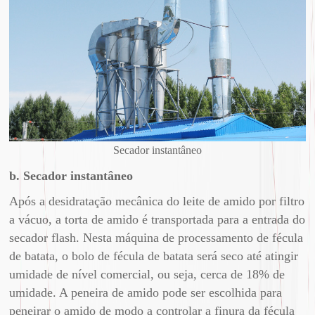
Secador instantâneo
b. Secador instantâneo
Após a desidratação mecânica do leite de amido por filtro
a vácuo, a torta de amido é transportada para a entrada do
secador flash. Nesta máquina de processamento de fécula
de batata, o bolo de fécula de batata será seco até atingir
umidade de nível comercial, ou seja, cerca de 18% de
umidade. A peneira de amido pode ser escolhida para
peneirar o amido de modo a controlar a finura da fécula