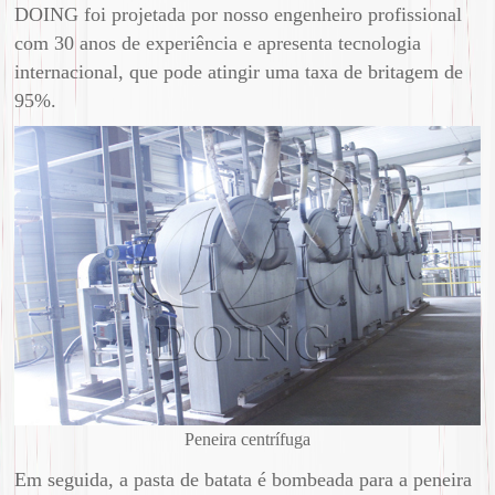
DOING foi projetada por nosso engenheiro profissional
com 30 anos de experiência e apresenta tecnologia
internacional, que pode atingir uma taxa de britagem de
95%.
Peneira centrífuga
Em seguida, a pasta de batata é bombeada para a peneira