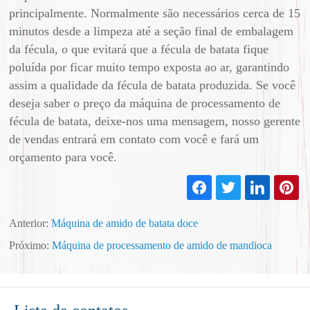
principalmente. Normalmente são necessários cerca de 15
minutos desde a limpeza até a seção final de embalagem
da fécula, o que evitará que a fécula de batata fique
poluída por ficar muito tempo exposta ao ar, garantindo
assim a qualidade da fécula de batata produzida. Se você
deseja saber o preço da máquina de processamento de
fécula de batata, deixe-nos uma mensagem, nosso gerente
de vendas entrará em contato com você e fará um
orçamento para você.
Anterior:
Máquina de amido de batata doce
Próximo:
Máquina de processamento de amido de mandioca