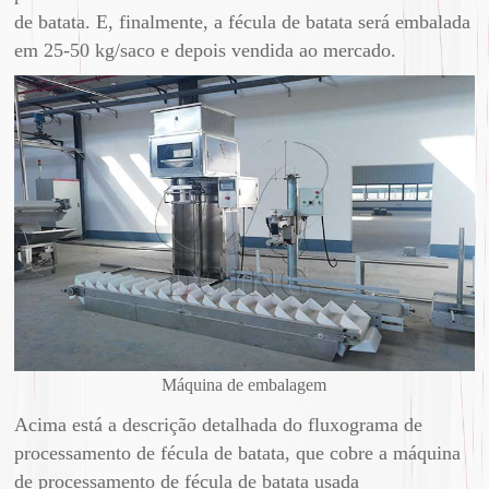
de batata. E, finalmente, a fécula de batata será embalada
em 25-50 kg/saco e depois vendida ao mercado.
Máquina de embalagem
Acima está a descrição detalhada do fluxograma de
processamento de fécula de batata, que cobre a máquina
de processamento de fécula de batata usada