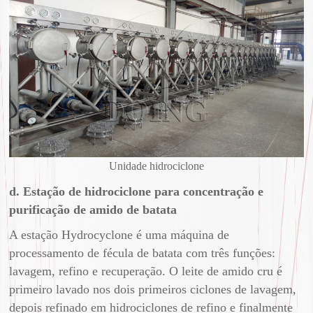
Unidade hidrociclone
d. Estação de hidrociclone para concentração e
purificação de amido de batata
A estação Hydrocyclone é uma máquina de
processamento de fécula de batata com três funções:
lavagem, refino e recuperação. O leite de amido cru é
primeiro lavado nos dois primeiros ciclones de lavagem,
depois refinado em hidrociclones de refino e finalmente