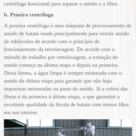
centrífuga horizontal para separar o amido e a fibra.
b. Peneira centrífuga
A peneira centrífuga é uma máquina de processamento de
amido de batata usada principalmente para extrair amido
de tubérculos de acordo com o princípio de
funcionamento da retrolavagem. De acordo com o
método de trabalho por retrolavagem, a extração do
amido começa na última etapa e depois na primeira.
Desta forma, a água limpa é sempre misturada com o
amido da última etapa para garantir que não haja
impurezas misturadas na pasta de amido. Já a coleta das
fibras é da primeira à última etapa, o que garantirá a
excelente qualidade da fécula de batata com menos fibra
em seu interior.