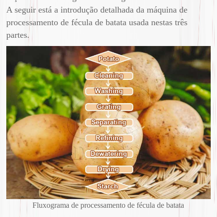
A seguir está a introdução detalhada da máquina de
processamento de fécula de batata usada nestas três
partes.
Fluxograma de processamento de fécula de batata