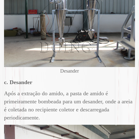
Desander
c. Desander
Após a extração do amido, a pasta de amido é
primeiramente bombeada para um desander, onde a areia
é coletada no recipiente coletor e descarregada
periodicamente.