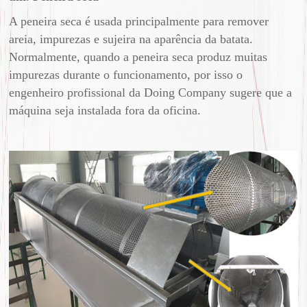
A peneira seca é usada principalmente para remover
areia, impurezas e sujeira na aparência da batata.
Normalmente, quando a peneira seca produz muitas
impurezas durante o funcionamento, por isso o
engenheiro profissional da Doing Company sugere que a
máquina seja instalada fora da oficina.