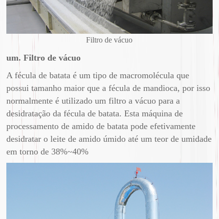
Filtro de vácuo
um. Filtro de vácuo
A fécula de batata é um tipo de macromolécula que
possui tamanho maior que a fécula de mandioca, por isso
normalmente é utilizado um filtro a vácuo para a
desidratação da fécula de batata. Esta máquina de
processamento de amido de batata pode efetivamente
desidratar o leite de amido úmido até um teor de umidade
em torno de 38%~40%