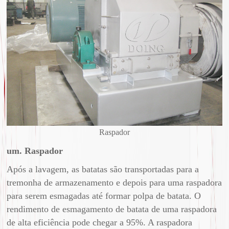
Raspador
um. Raspador
Após a lavagem, as batatas são transportadas para a
tremonha de armazenamento e depois para uma raspadora
para serem esmagadas até formar polpa de batata. O
rendimento de esmagamento de batata de uma raspadora
de alta eficiência pode chegar a 95%. A raspadora