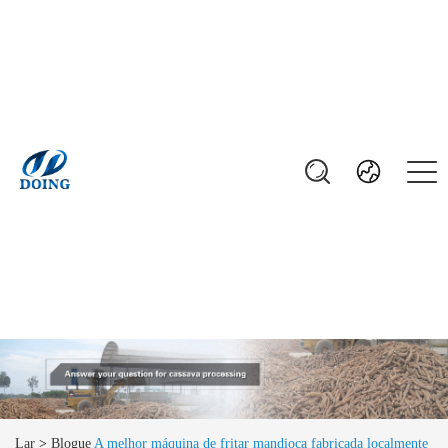
Lar
>
Blogue
A melhor máquina de fritar mandioca fabricada localmente