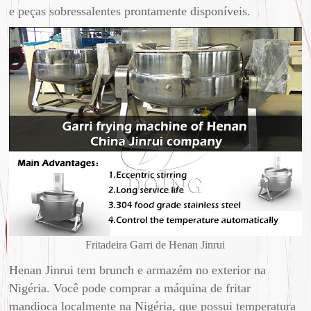
e peças sobressalentes prontamente disponíveis.
Fritadeira Garri de Henan Jinrui
Henan Jinrui tem brunch e armazém no exterior na
Nigéria. Você pode comprar a máquina de fritar
mandioca localmente na Nigéria, que possui temperatura