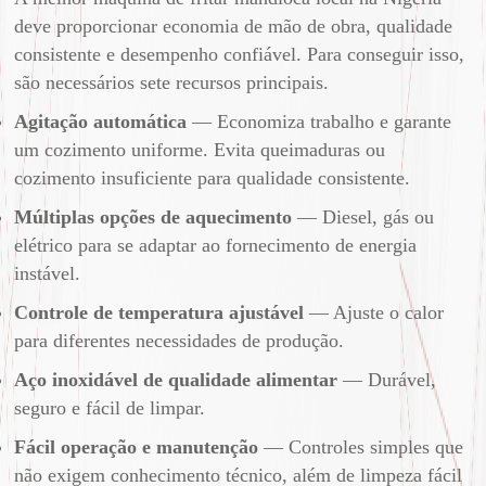
deve proporcionar economia de mão de obra, qualidade
consistente e desempenho confiável. Para conseguir isso,
são necessários sete recursos principais.
Agitação automática
— Economiza trabalho e garante
um cozimento uniforme. Evita queimaduras ou
cozimento insuficiente para qualidade consistente.
Múltiplas opções de aquecimento
— Diesel, gás ou
elétrico para se adaptar ao fornecimento de energia
instável.
Controle de temperatura ajustável
— Ajuste o calor
para diferentes necessidades de produção.
Aço inoxidável de qualidade alimentar
— Durável,
seguro e fácil de limpar.
Fácil operação e manutenção
— Controles simples que
não exigem conhecimento técnico, além de limpeza fácil