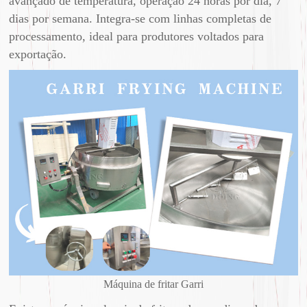
avançado de temperatura, operação 24 horas por dia, 7
dias por semana. Integra-se com linhas completas de
processamento, ideal para produtores voltados para
exportação.
Máquina de fritar Garri