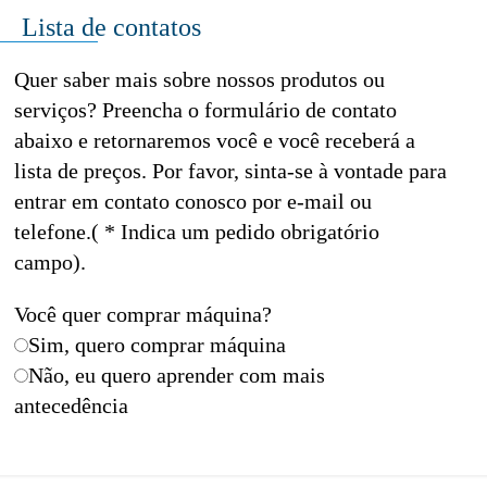
Lista de contatos
Quer saber mais sobre nossos produtos ou
serviços? Preencha o formulário de contato
abaixo e retornaremos você e você receberá a
lista de preços. Por favor, sinta-se à vontade para
entrar em contato conosco por e-mail ou
telefone.( * Indica um pedido obrigatório
campo).
Você quer comprar máquina?
Sim, quero comprar máquina
Não, eu quero aprender com mais
antecedência