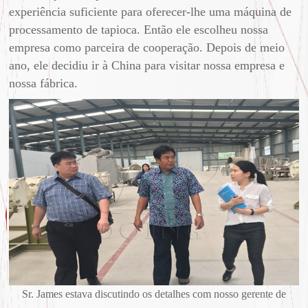
experiência suficiente para oferecer-lhe uma máquina de
processamento de tapioca. Então ele escolheu nossa
empresa como parceira de cooperação. Depois de meio
ano, ele decidiu ir à China para visitar nossa empresa e
nossa fábrica.
Sr. James estava discutindo os detalhes com nosso gerente de