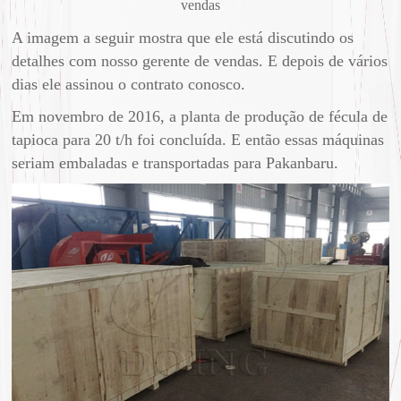
vendas
A imagem a seguir mostra que ele está discutindo os
detalhes com nosso gerente de vendas. E depois de vários
dias ele assinou o contrato conosco.
Em novembro de 2016, a planta de produção de fécula de
tapioca para 20 t/h foi concluída. E então essas máquinas
seriam embaladas e transportadas para Pakanbaru.