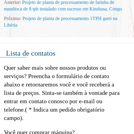
Anterior:
Projeto de planta de processamento de farinha de
mandioca de 8 tph instalado com sucesso em Kinshasa, Congo
Próximo:
Projeto de planta de processamento 1TPH garri na
Libéria
Lista de contatos
Quer saber mais sobre nossos produtos ou
serviços? Preencha o formulário de contato
abaixo e retornaremos você e você receberá a
lista de preços. Sinta-se também à vontade para
entrar em contato conosco por e-mail ou
telefone.( * Indica um pedido obrigatório
campo).
Você quer comprar máquina?