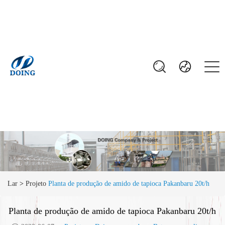
Lar
>
Projeto
Planta de produção de amido de tapioca Pakanbaru 20t/h
Planta de produção de amido de tapioca Pakanbaru 20t/h