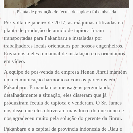
Planta de produção de fécula de tapioca foi embalada
Por volta de janeiro de 2017, as máquinas utilizadas na
planta de produção de amido de tapioca foram
transportadas para Pakanbaru e instaladas por
trabalhadores locais orientados por nossos engenheiros.
Enviamos a eles o manual de instalação e os orientamos
em vídeo.
A equipe de pós-venda da empresa Henan Jinrui mantém
uma comunicação harmoniosa com os parceiros em
Pakanbaru. E mandamos mensagens perguntando
detalhadamente a situação, eles disseram que já
produziram fécula de tapioca e venderam. O Sr. James
nos disse que eles obtiveram mais lucro do que nunca e
nos agradeceu muito pela solução do gerente da Jinrui.
Pakanbaru é a capital da província indonésia de Riau e