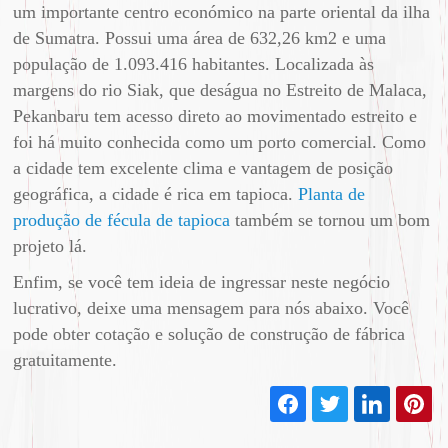
um importante centro económico na parte oriental da ilha
de Sumatra. Possui uma área de 632,26 km2 e uma
população de 1.093.416 habitantes. Localizada às
margens do rio Siak, que deságua no Estreito de Malaca,
Pekanbaru tem acesso direto ao movimentado estreito e
foi há muito conhecida como um porto comercial. Como
a cidade tem excelente clima e vantagem de posição
geográfica, a cidade é rica em tapioca.
Planta de
produção de fécula de tapioca
também se tornou um bom
projeto lá.
Enfim, se você tem ideia de ingressar neste negócio
lucrativo, deixe uma mensagem para nós abaixo. Você
pode obter cotação e solução de construção de fábrica
gratuitamente.