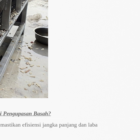
gi Pengupasan Basah?
mastikan efisiensi jangka panjang dan laba