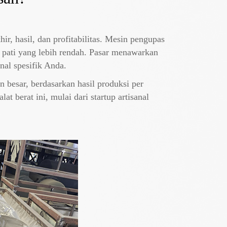
, hasil, dan profitabilitas. Mesin pengupas
n pati yang lebih rendah. Pasar menawarkan
al spesifik Anda.
n besar, berdasarkan hasil produksi per
 berat ini, mulai dari startup artisanal