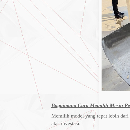
Bagaimana Cara Memilih Mesin Pe
Memilih model yang tepat lebih dari
atas investasi.