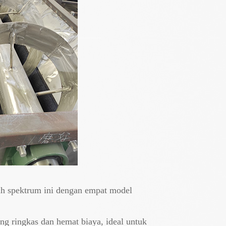
ruh spektrum ini dengan empat model
ing ringkas dan hemat biaya, ideal untuk