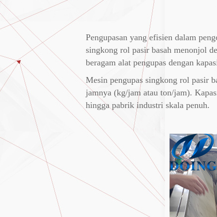
Pengupasan yang efisien dalam pengo
singkong rol pasir basah menonjol de
beragam alat pengupas dengan kapas
Mesin pengupas singkong rol pasir ba
jamnya (kg/jam atau ton/jam). Kapasi
hingga pabrik industri skala penuh.