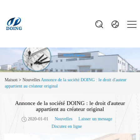
Maison
>
Nouvelles
Annonce de la société DOING : le droit d'auteur
appartient au créateur original
Annonce de la société DOING : le droit d'auteur
appartient au créateur original
2020-01-01
Nouvelles
Laisser un message
Discutez en ligne