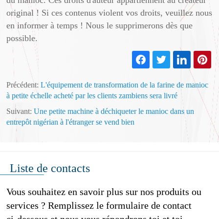
du manioc. Ces droits d'auteur appartiennent au créateur
original ! Si ces contenus violent vos droits, veuillez nous
en informer à temps ! Nous le supprimerons dès que
possible.
Précédent:
L'équipement de transformation de la farine de manioc
à petite échelle acheté par les clients zambiens sera livré
Suivant:
Une petite machine à déchiqueter le manioc dans un
entrepôt nigérian à l'étranger se vend bien
Liste de contacts
Vous souhaitez en savoir plus sur nos produits ou
services ? Remplissez le formulaire de contact