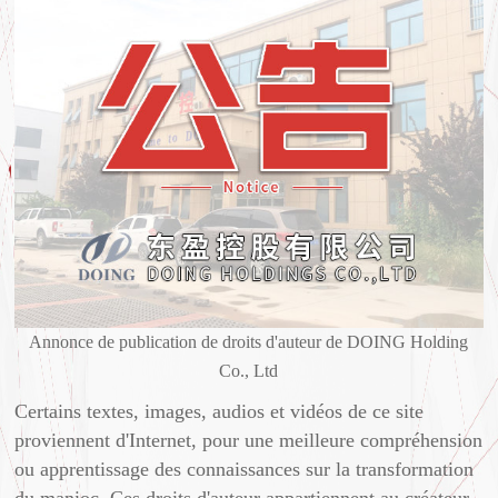
Annonce de publication de droits d'auteur de DOING Holding
Co., Ltd
Certains textes, images, audios et vidéos de ce site
proviennent d'Internet, pour une meilleure compréhension
ou apprentissage des connaissances sur la transformation