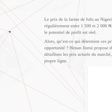
Le prix de la farine de fufu au Niger
régulièrement entre 1 500 et 2 000 ₦
le potentiel de profit est réel.
Alors, qu’est-ce qui détermine ces p
opportunité ? Henan Jinrui propose d
détaillons les prix actuels du marché,
propre ligne.