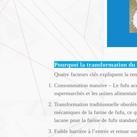
Pourquoi la transformation du f
Quatre facteurs clés expliquent la ren
Consommation massive – Le fufu accom
supermarchés et les usines alimentai
Transformation traditionnelle obsolèt
mécaniques de la farine de fufu, ce q
lacune pour la farine de fufu standard
Faible barrière à l’entrée et retour 