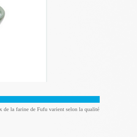
de la farine de Fufu varient selon la qualité