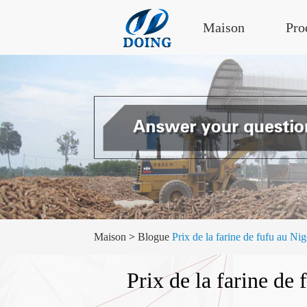
Maison
Pro
Maison
>
Blogue
Prix ​​de la farine de fufu au 
Prix ​​de la farine 