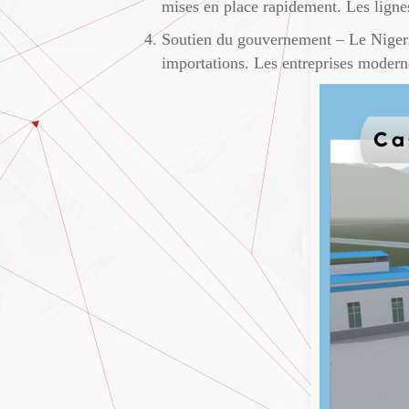
mises en place rapidement. Les ligne
Soutien du gouvernement – ​​Le Niger
importations. Les entreprises moderne