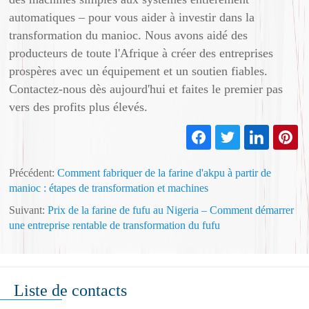
automatiques – pour vous aider à investir dans la
transformation du manioc. Nous avons aidé des
producteurs de toute l'Afrique à créer des entreprises
prospères avec un équipement et un soutien fiables.
Contactez-nous dès aujourd'hui et faites le premier pas
vers des profits plus élevés.
Précédent:
Comment fabriquer de la farine d'akpu à partir de
manioc : étapes de transformation et machines
Suivant:
Prix ​​de la farine de fufu au Nigeria – Comment démarrer
une entreprise rentable de transformation du fufu
Liste de contacts