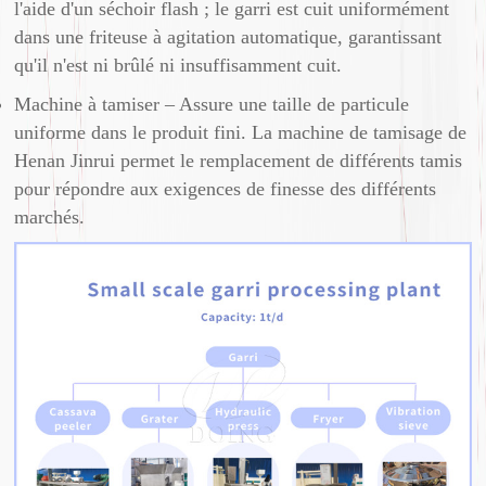
l'aide d'un séchoir flash ; le garri est cuit uniformément
dans une friteuse à agitation automatique, garantissant
qu'il n'est ni brûlé ni insuffisamment cuit.
Machine à tamiser – Assure une taille de particule
uniforme dans le produit fini. La machine de tamisage de
Henan Jinrui permet le remplacement de différents tamis
pour répondre aux exigences de finesse des différents
marchés.