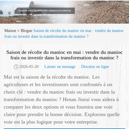
Maison
>
Blogue
Saison de récolte du manioc en mai : vendre du manioc
frais ou investir dans la transformation du manioc ?
Saison de récolte du manioc en mai : vendre du manioc
frais ou investir dans la transformation du manioc ?
2026-05-20
Laisser un message
Discutez en ligne
Mai est la saison de la récolte du manioc. Les
agriculteurs et les investisseurs sont confrontés à un
choix clé : vendre du manioc frais ou investir dans la
transformation du manioc ? Henan Jinrui vous aidera à
comparer les deux options et vous fournira une voie
claire pour prendre la bonne décision. Explorons quelle
voie est la plus logique pour votre entreprise.