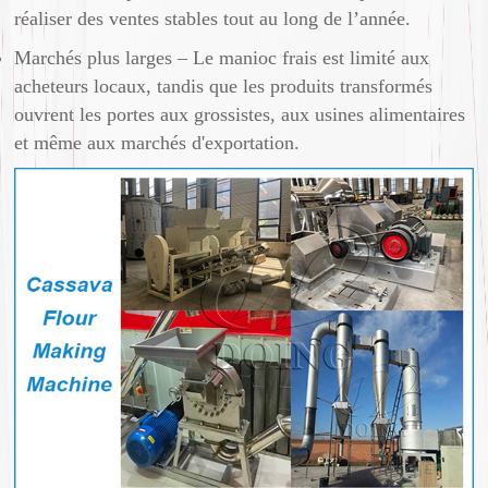
réaliser des ventes stables tout au long de l’année.
Marchés plus larges – Le manioc frais est limité aux
acheteurs locaux, tandis que les produits transformés
ouvrent les portes aux grossistes, aux usines alimentaires
et même aux marchés d'exportation.