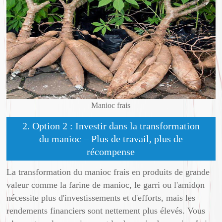
Manioc frais
2. Option 2 : Investir dans la transformation
du manioc – Plus de travail, plus de
récompense
La transformation du manioc frais en produits de grande
valeur comme la farine de manioc, le garri ou l'amidon
nécessite plus d'investissements et d'efforts, mais les
rendements financiers sont nettement plus élevés. Vous