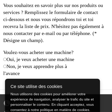
Vous souhaitez en savoir plus sur nos produits ou
services ? Remplissez le formulaire de contact
ci-dessous et nous vous répondrons toi et toi
recevra la liste de prix. N'hésitez pas également à
nous contacter par e-mail ou par téléphone. (*
Désigne un champ).
Voulez-vous acheter une machine?
Oui, je veux acheter une machine
Non, je veux apprendre plus à
l'avance
Ce site utilise des cookies
Nous utilisons des cookies pour améliorer votre
expérience de navigation, analyser le trafic du site et
WhatsApp/téléphone:
+86 13526615783
personnaliser le contenu. En cliquant acceptez, vous
consentez à notre politique en matière de cookies.