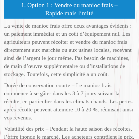
1. Option 1 : Vendre du manioc frais –
Rapide mais limité
La vente de manioc frais offre deux avantages évidents :
un paiement immédiat et un coût d’équipement nul. Les
agriculteurs peuvent récolter et vendre du manioc frais
directement aux marchés ou aux usines locales, recevant
ainsi de l’argent le jour même. Pas besoin de machines,
de main d’œuvre supplémentaire ou d’installations de
stockage. Toutefois, cette simplicité a un coût.
Durée de conservation courte – Le manioc frais
commence à se gâter dans les 3 à 7 jours suivant la
récolte, en particulier dans les climats chauds. Les pertes
après récolte peuvent atteindre 10 à 20 %, réduisant ainsi
vos revenus.
Volatilité des prix – Pendant la haute saison des récoltes,
l’offre inonde le marché. Les acheteurs contrôlent le prix,