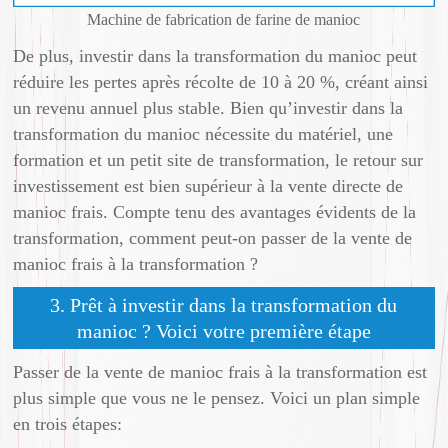
Machine de fabrication de farine de manioc
De plus, investir dans la transformation du manioc peut
réduire les pertes après récolte de 10 à 20 %, créant ainsi
un revenu annuel plus stable. Bien qu’investir dans la
transformation du manioc nécessite du matériel, une
formation et un petit site de transformation, le retour sur
investissement est bien supérieur à la vente directe de
manioc frais. Compte tenu des avantages évidents de la
transformation, comment peut-on passer de la vente de
manioc frais à la transformation ?
3. Prêt à investir dans la transformation du
manioc ? Voici votre première étape
Passer de la vente de manioc frais à la transformation est
plus simple que vous ne le pensez. Voici un plan simple
en trois étapes: