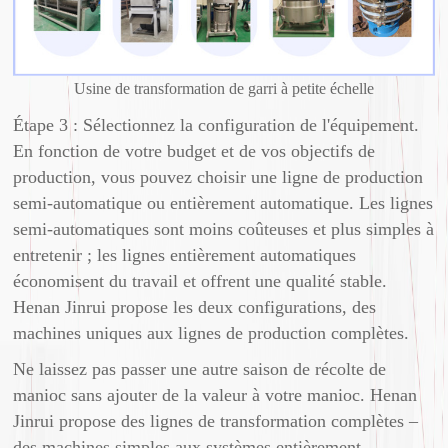
Usine de transformation de garri à petite échelle
Étape 3 : Sélectionnez la configuration de l'équipement.
En fonction de votre budget et de vos objectifs de
production, vous pouvez choisir une ligne de production
semi-automatique ou entièrement automatique. Les lignes
semi-automatiques sont moins coûteuses et plus simples à
entretenir ; les lignes entièrement automatiques
économisent du travail et offrent une qualité stable.
Henan Jinrui propose les deux configurations, des
machines uniques aux lignes de production complètes.
Ne laissez pas passer une autre saison de récolte de
manioc sans ajouter de la valeur à votre manioc. Henan
Jinrui propose des lignes de transformation complètes –
des machines simples aux systèmes entièrement