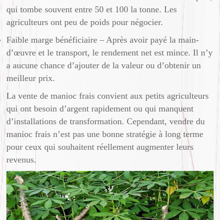
qui tombe souvent entre 50 et 100 la tonne. Les
agriculteurs ont peu de poids pour négocier.
Faible marge bénéficiaire – Après avoir payé la main-
d’œuvre et le transport, le rendement net est mince. Il n’y
a aucune chance d’ajouter de la valeur ou d’obtenir un
meilleur prix.
La vente de manioc frais convient aux petits agriculteurs
qui ont besoin d’argent rapidement ou qui manquent
d’installations de transformation. Cependant, vendre du
manioc frais n’est pas une bonne stratégie à long terme
pour ceux qui souhaitent réellement augmenter leurs
revenus.