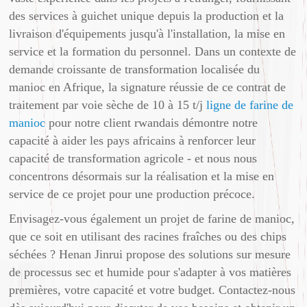
des services à guichet unique depuis la production et la
livraison d'équipements jusqu'à l'installation, la mise en
service et la formation du personnel. Dans un contexte de
demande croissante de transformation localisée du
manioc en Afrique, la signature réussie de ce contrat de
traitement par voie sèche de 10 à 15 t/j
ligne de farine de
manioc
pour notre client rwandais démontre notre
capacité à aider les pays africains à renforcer leur
capacité de transformation agricole - et nous nous
concentrons désormais sur la réalisation et la mise en
service de ce projet pour une production précoce.
Envisagez-vous également un projet de farine de manioc,
que ce soit en utilisant des racines fraîches ou des chips
séchées ? Henan Jinrui propose des solutions sur mesure
de processus sec et humide pour s'adapter à vos matières
premières, votre capacité et votre budget. Contactez-nous