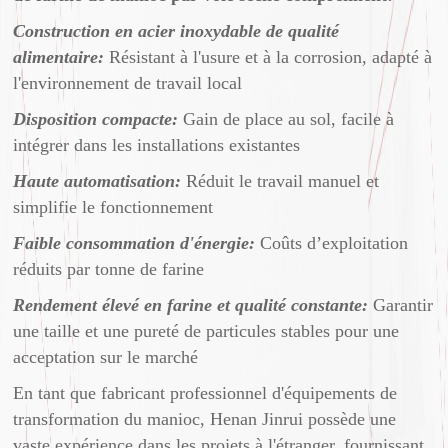
Construction en acier inoxydable de qualité
alimentaire:
Résistant à l'usure et à la corrosion, adapté à
l'environnement de travail local
Disposition compacte:
Gain de place au sol, facile à
intégrer dans les installations existantes
Haute automatisation:
Réduit le travail manuel et
simplifie le fonctionnement
Faible consommation d'énergie:
Coûts d’exploitation
réduits par tonne de farine
Rendement élevé en farine et qualité constante:
Garantir
une taille et une pureté de particules stables pour une
acceptation sur le marché
En tant que fabricant professionnel d'équipements de
transformation du manioc, Henan Jinrui possède une
vaste expérience dans les projets à l'étranger, fournissant