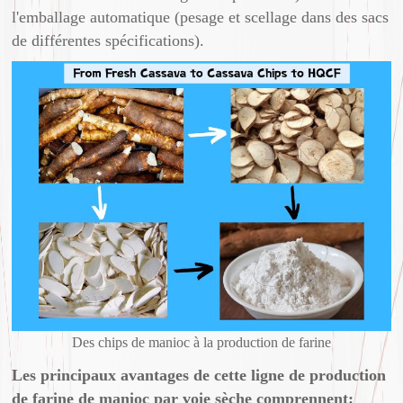
l'emballage automatique (pesage et scellage dans des sacs
de différentes spécifications).
Des chips de manioc à la production de farine
Les principaux avantages de cette ligne de production
de farine de manioc par voie sèche comprennent: