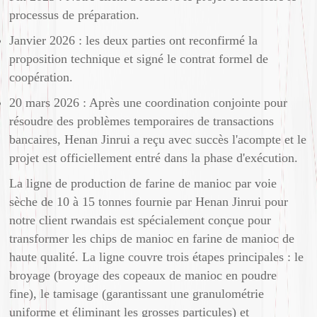
processus de préparation.
Janvier 2026 : les deux parties ont reconfirmé la
proposition technique et signé le contrat formel de
coopération.
20 mars 2026 : Après une coordination conjointe pour
résoudre des problèmes temporaires de transactions
bancaires, Henan Jinrui a reçu avec succès l'acompte et le
projet est officiellement entré dans la phase d'exécution.
La ligne de production de farine de manioc par voie
sèche de 10 à 15 tonnes fournie par Henan Jinrui pour
notre client rwandais est spécialement conçue pour
transformer les chips de manioc en farine de manioc de
haute qualité. La ligne couvre trois étapes principales : le
broyage (broyage des copeaux de manioc en poudre
fine), le tamisage (garantissant une granulométrie
uniforme et éliminant les grosses particules) et