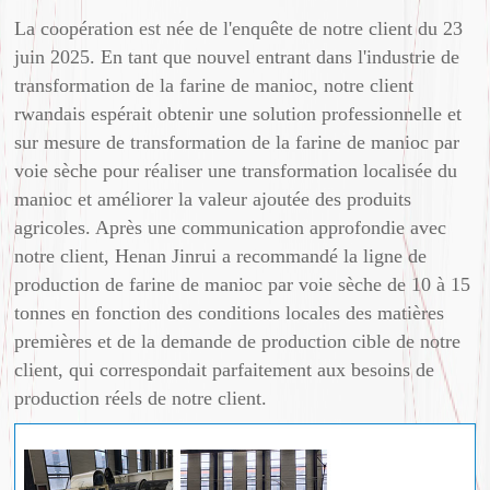
La coopération est née de l'enquête de notre client du 23
juin 2025. En tant que nouvel entrant dans l'industrie de
transformation de la farine de manioc, notre client
rwandais espérait obtenir une solution professionnelle et
sur mesure de transformation de la farine de manioc par
voie sèche pour réaliser une transformation localisée du
manioc et améliorer la valeur ajoutée des produits
agricoles. Après une communication approfondie avec
notre client, Henan Jinrui a recommandé la ligne de
production de farine de manioc par voie sèche de 10 à 15
tonnes en fonction des conditions locales des matières
premières et de la demande de production cible de notre
client, qui correspondait parfaitement aux besoins de
production réels de notre client.