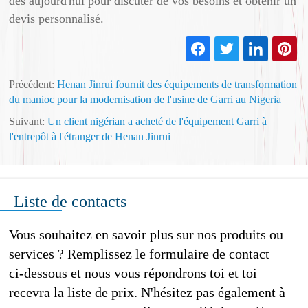
dès aujourd'hui pour discuter de vos besoins et obtenir un
devis personnalisé.
Précédent:
Henan Jinrui fournit des équipements de transformation
du manioc pour la modernisation de l'usine de Garri au Nigeria
Suivant:
Un client nigérian a acheté de l'équipement Garri à
l'entrepôt à l'étranger de Henan Jinrui
Liste de contacts
Vous souhaitez en savoir plus sur nos produits ou
services ? Remplissez le formulaire de contact
ci-dessous et nous vous répondrons toi et toi
recevra la liste de prix. N'hésitez pas également à