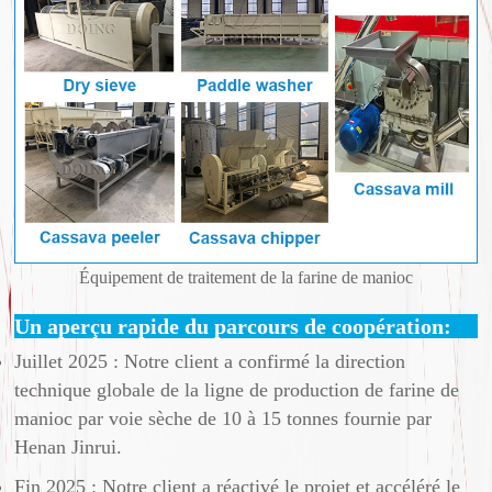
Équipement de traitement de la farine de manioc
Un aperçu rapide du parcours de coopération:
Juillet 2025 : Notre client a confirmé la direction
technique globale de la ligne de production de farine de
manioc par voie sèche de 10 à 15 tonnes fournie par
Henan Jinrui.
Fin 2025 : Notre client a réactivé le projet et accéléré le