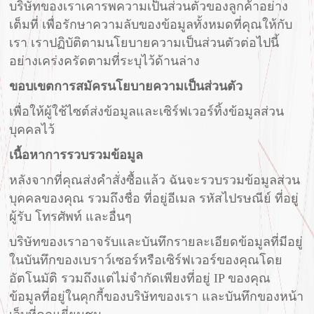
บริษัทของเราเคารพความเป็นส่วนตัวของลูกค้าอย่าง
เต็มที่ เพื่อรักษาความลับของข้อมูลทั้งหมดที่คุณให้กับ
เรา เราปฏิบัติตามนโยบายความเป็นส่วนตัวต่อไปนี้
อย่างเคร่งครัดตามที่ระบุไว้ด้านล่าง
ขอบเขตการสมัครนโยบายความเป็นส่วนตัว
เพื่อให้ผู้ใช้ไซต์ส่งข้อมูลและเซิร์ฟเวอร์ทิ้งข้อมูลส่วน
บุคคลไว้
เนื้อหาการรวบรวมข้อมูล
หลังจากที่คุณส่งคำสั่งซื้อแล้ว ฉันจะรวบรวมข้อมูลส่วน
บุคคลของคุณ รวมถึงชื่อ ที่อยู่อีเมล รหัสไปรษณีย์ ที่อยู่
ผู้รับ โทรศัพท์ และอื่นๆ
บริษัทของเราอาจรับและบันทึกรายละเอียดข้อมูลที่มีอยู่
ในบันทึกของเบราว์เซอร์หรือเซิร์ฟเวอร์ของคุณโดย
อัตโนมัติ รวมถึงแต่ไม่จำกัดเพียงที่อยู่ IP ของคุณ
ข้อมูลที่อยู่ในคุกกี้ของบริษัทของเรา และบันทึกของหน้า