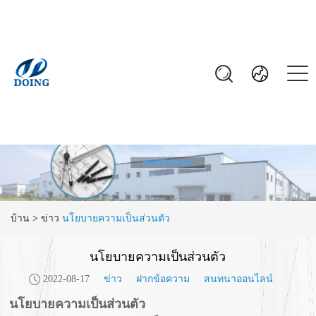
บ้าน
>
ข่าว
นโยบายความเป็นส่วนตัว
นโยบายความเป็นส่วนตัว
2022-08-17
ข่าว
ฝากข้อความ
สนทนาออนไลน์
นโยบายความเป็นส่วนตัว