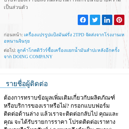
เป็นส่วนตัว
ก่อนหน้า:
เครื่องแปรรูปแป้งมันฝรั่ง 2TPD จัดส่งจากโรงงานเห
อหนานจินรุย
ต่อไป:
ลูกค้าโกตดิวัวร์ซื้อเครื่องแยกน้ำมันสำปะหลังอีกครั้ง
จาก DOING COMPANY
รายชื่อผู้ติดต่อ
ต้องการทราบข้อมูลเพิ่มเติมเกี่ยวกับผลิตภัณฑ์
หรือบริการของเราหรือไม่? กรอกแบบฟอร์ม
ติดต่อด้านล่าง แล้วเราจะติดต่อกลับไป คุณและ
คุณ จะได้รับรายการราคา โปรดติดต่อเราทาง