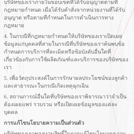
บริษัทของเราภายในขอบเขตที่ได้รับอนุญาตตามที่
กฎหมายกำหนด เมื่อได้รับคำสั่งจากหน่วยงานที่ได้รับ
อนุญาต หรือตามที่กำหนดในการดำเนินการทาง
กฎหมาย
4. ในกรณีที่กฎหมายกำหนดให้บริษัทของเราเปิดเผย
ข้อมูลแก่บุคคลที่สามในกรณีที่บริษัทของเราค้นพบข้อ
กำหนดการบริการที่ละเมิดหรือข้อบังคับอื่นใดที่
เกี่ยวข้องกับการใช้ผลิตภัณฑ์และบริการของบริษัทของ
เรา
5. เพื่อวัตถุประสงค์ในการรักษาผลประโยชน์ของลูกค้า
และสาธารณะในกรณีเกิดเหตุฉุกเฉิน
6. สถานการณ์อื่นใดที่บริษัทของเราพิจารณาว่าจำเป็น
ต้องเผยแพร่ รวบรวม หรือเปิดเผยข้อมูลของแต่ละ
บุคคล
การแก้ไขนโยบายความเป็นส่วนตัว
บริษัทของเราขอสงวนสิทธิ์ในการแก้ไขนโยบายความ