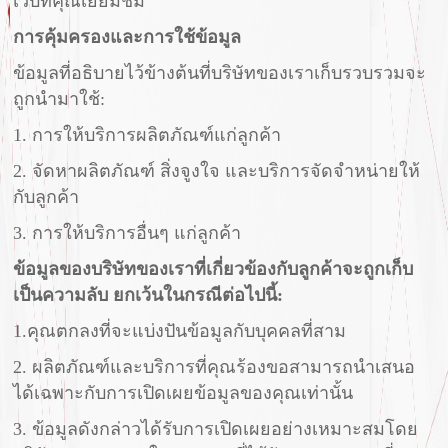
เว็บที่คุณเยี่ยมชม
การคุ้มครองและการใช้ข้อมูล
ข้อมูลที่อธิบายไว้ข้างต้นที่บริษัทของเราเก็บรวบรวมจะ
ถูกนำมาใช้:
1. การให้บริการผลิตภัณฑ์แก่ลูกค้า
2. จัดหาผลิตภัณฑ์ สิ่งจูงใจ และบริการจัดจำหน่ายให้
กับลูกค้า
3. การให้บริการอื่นๆ แก่ลูกค้า
ข้อมูลของบริษัทของเราที่เกี่ยวข้องกับลูกค้าจะถูกเก็บ
เป็นความลับ ยกเว้นในกรณีต่อไปนี้:
1.คุณตกลงที่จะแบ่งปันข้อมูลกับบุคคลที่สาม
2. ผลิตภัณฑ์และบริการที่คุณร้องขอสามารถนำเสนอ
ได้เฉพาะกับการเปิดเผยข้อมูลของคุณเท่านั้น
3. ข้อมูลดังกล่าวได้รับการเปิดเผยอย่างเหมาะสมโดย