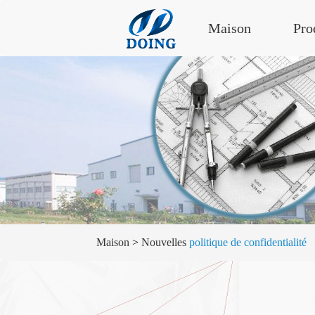
Maison
Pro
Maison
>
Nouvelles
politique de confidentialité