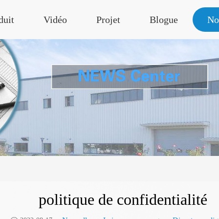
duit
Vidéo
Projet
Blogue
No
politique de confidentialité