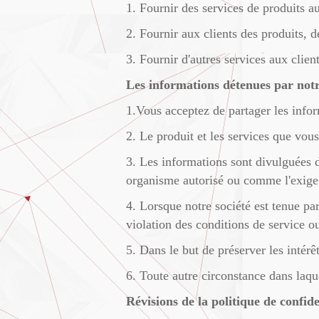
1. Fournir des services de produits au
2. Fournir aux clients des produits, de
3. Fournir d'autres services aux client
Les informations détenues par notre
1.Vous acceptez de partager les infor
2. Le produit et les services que vou
3. Les informations sont divulguées d
organisme autorisé ou comme l'exige 
4. Lorsque notre société est tenue pa
violation des conditions de service ou 
5. Dans le but de préserver les intérê
6. Toute autre circonstance dans laqu
Révisions de la politique de confide