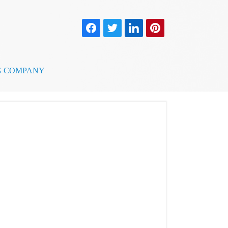
DOING COMPANY