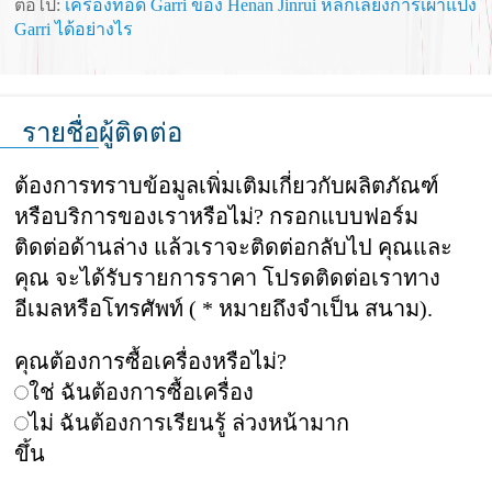
ต่อไป:
เครื่องทอด Garri ของ Henan Jinrui หลีกเลี่ยงการเผาแป้ง
Garri ได้อย่างไร
รายชื่อผู้ติดต่อ
ต้องการทราบข้อมูลเพิ่มเติมเกี่ยวกับผลิตภัณฑ์
หรือบริการของเราหรือไม่? กรอกแบบฟอร์ม
ติดต่อด้านล่าง แล้วเราจะติดต่อกลับไป คุณและ
คุณ จะได้รับรายการราคา โปรดติดต่อเราทาง
อีเมลหรือโทรศัพท์ ( * หมายถึงจำเป็น สนาม).
คุณต้องการซื้อเครื่องหรือไม่?
ใช่ ฉันต้องการซื้อเครื่อง
ไม่ ฉันต้องการเรียนรู้ ล่วงหน้ามาก
ขึ้น