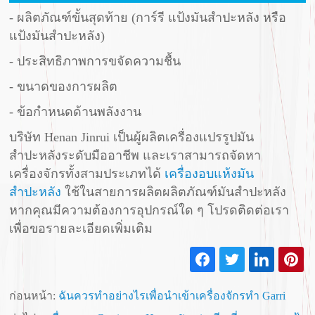
- ผลิตภัณฑ์ขั้นสุดท้าย (การ์รี แป้งมันสำปะหลัง หรือ
แป้งมันสำปะหลัง)
- ประสิทธิภาพการขจัดความชื้น
- ขนาดของการผลิต
- ข้อกำหนดด้านพลังงาน
บริษัท Henan Jinrui เป็นผู้ผลิตเครื่องแปรรูปมัน
สำปะหลังระดับมืออาชีพ และเราสามารถจัดหา
เครื่องจักรทั้งสามประเภทได้
เครื่องอบแห้งมัน
สำปะหลัง
ใช้ในสายการผลิตผลิตภัณฑ์มันสำปะหลัง
หากคุณมีความต้องการอุปกรณ์ใด ๆ โปรดติดต่อเรา
เพื่อขอรายละเอียดเพิ่มเติม
ก่อนหน้า:
ฉันควรทำอย่างไรเพื่อนำเข้าเครื่องจักรทำ Garri