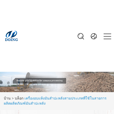
บ้าน
>
บล็อก
เครื่องอบแห้งมันสำปะหลังสามประเภทที่ใช้ในสายการ
ผลิตผลิตภัณฑ์มันสำปะหลัง