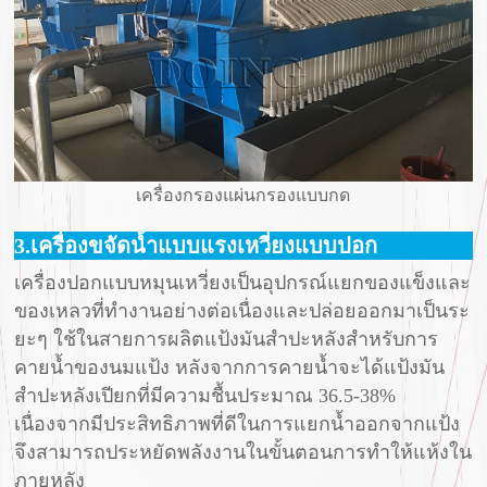
เครื่องกรองแผ่นกรองแบบกด
3.เครื่องขจัดน้ำแบบแรงเหวี่ยงแบบปอก
เครื่องปอกแบบหมุนเหวี่ยงเป็นอุปกรณ์แยกของแข็งและ
ของเหลวที่ทำงานอย่างต่อเนื่องและปล่อยออกมาเป็นระ
ยะๆ ใช้ในสายการผลิตแป้งมันสำปะหลังสำหรับการ
คายน้ำของนมแป้ง หลังจากการคายน้ำจะได้แป้งมัน
สำปะหลังเปียกที่มีความชื้นประมาณ 36.5-38%
เนื่องจากมีประสิทธิภาพที่ดีในการแยกน้ำออกจากแป้ง
จึงสามารถประหยัดพลังงานในขั้นตอนการทำให้แห้งใน
ภายหลัง