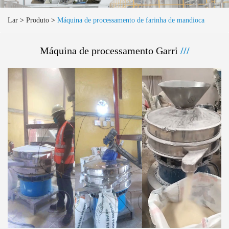
Lar
>
Produto
>
Máquina de processamento de farinha de mandioca
Máquina de processamento Garri
///