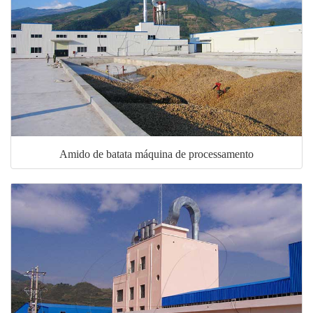
Amido de batata máquina de processamento