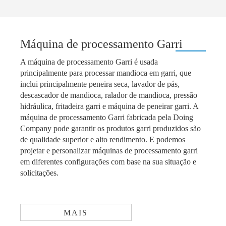
Máquina de processamento Garri
A máquina de processamento Garri é usada
principalmente para processar mandioca em garri, que
inclui principalmente peneira seca, lavador de pás,
descascador de mandioca, ralador de mandioca, pressão
hidráulica, fritadeira garri e máquina de peneirar garri. A
máquina de processamento Garri fabricada pela Doing
Company pode garantir os produtos garri produzidos são
de qualidade superior e alto rendimento. E podemos
projetar e personalizar máquinas de processamento garri
em diferentes configurações com base na sua situação e
solicitações.
MAIS