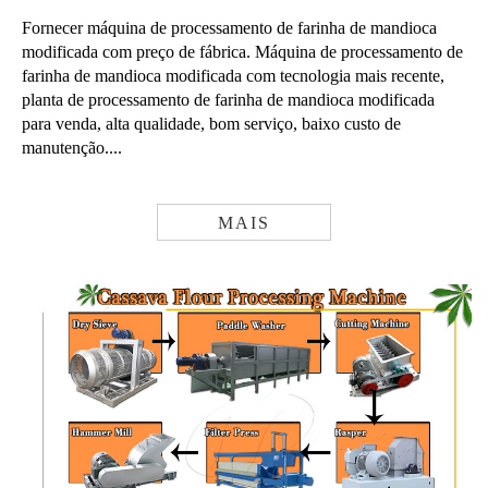
Fornecer máquina de processamento de farinha de mandioca
modificada com preço de fábrica. Máquina de processamento de
farinha de mandioca modificada com tecnologia mais recente,
planta de processamento de farinha de mandioca modificada
para venda, alta qualidade, bom serviço, baixo custo de
manutenção....
MAIS