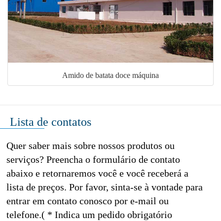
Amido de batata doce máquina
Lista de contatos
Quer saber mais sobre nossos produtos ou
serviços? Preencha o formulário de contato
abaixo e retornaremos você e você receberá a
lista de preços. Por favor, sinta-se à vontade para
entrar em contato conosco por e-mail ou
telefone.( * Indica um pedido obrigatório