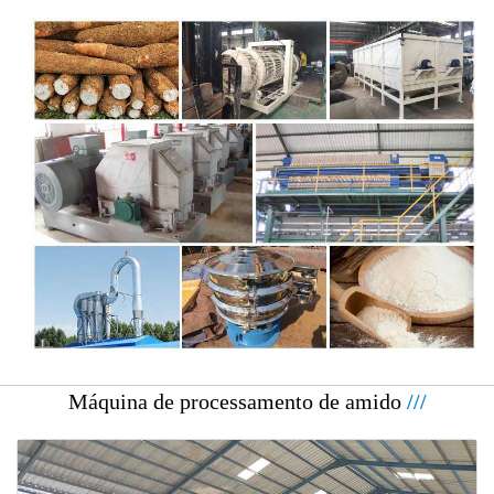
Máquina de processamento de amido
///