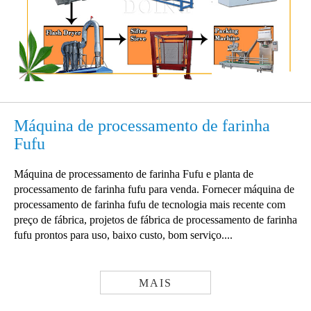
Máquina de processamento de farinha
Fufu
Máquina de processamento de farinha Fufu e planta de
processamento de farinha fufu para venda. Fornecer máquina de
processamento de farinha fufu de tecnologia mais recente com
preço de fábrica, projetos de fábrica de processamento de farinha
fufu prontos para uso, baixo custo, bom serviço....
MAIS