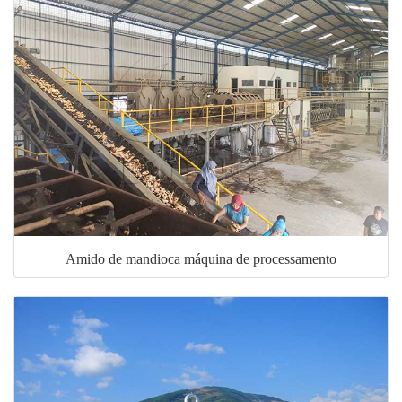
Amido de mandioca máquina de processamento