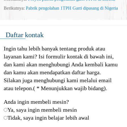
Berikutnya:
Pabrik pengolahan 1TPH Garri dipasang di Nigeria
Daftar kontak
Ingin tahu lebih banyak tentang produk atau
layanan kami? Isi formulir kontak di bawah ini,
dan kami akan menghubungi Anda kembali kamu
dan kamu akan mendapatkan daftar harga.
Silakan juga menghubungi kami melalui email
atau telepon.( * Menunjukkan wajib bidang).
Anda ingin membeli mesin?
Ya, saya ingin membeli mesin
Tidak, saya ingin belajar lebih awal