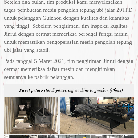
Setelah dua bulan, tim produksi kami menyelesaikan
tugas pembuatan mesin pengolah tepung ubi jalar 20TPD
untuk pelanggan Guizhou dengan kualitas dan kuantitas
yang tinggi. Sebelum pengiriman, tim inspeksi kualitas
Jinrui dengan cermat memeriksa berbagai fungsi mesin
untuk memastikan pengoperasian mesin pengolah tepung
ubi jalar yang stabil.
Pada tanggal 5 Maret 2021, tim pengiriman Jinrui dengan
cermat memeriksa daftar mesin dan mengirimkan
semuanya ke pabrik pelanggan.