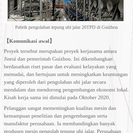
Pabrik pengolahan tepung ubi jalar 20TPD di Guizhou
【Komunikasi awal】
Proyek tersebut merupakan proyek kerjasama antara
Jinrui dan pemerintah Guizhou. Ini dikembangkan
berdasarkan riset pasar dan evaluasi kelayakan yang
memadai, dan bertujuan untuk meningkatkan keuntungan
yang diperoleh dari pengolahan ubi jalar secara
mendalam dan mendorong pengembangan ekonomi lokal.
Kisah kerja sama ini dimulai pada Oktober 2020.
Pelanggan sangat mementingkan kualitas mesin dan
kemampuan penelitian dan pengembangan serta
manufaktur perusahaan. Ia membandingkan banyak
produsen mesin pengolah tepung ubi jalar. Perusahaan