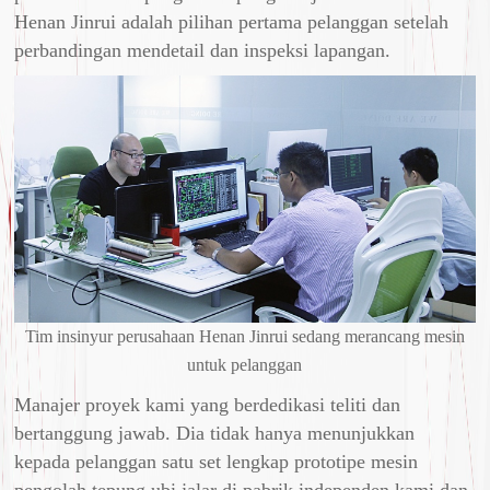
Henan Jinrui adalah pilihan pertama pelanggan setelah
perbandingan mendetail dan inspeksi lapangan.
Tim insinyur perusahaan Henan Jinrui sedang merancang mesin
untuk pelanggan
Manajer proyek kami yang berdedikasi teliti dan
bertanggung jawab. Dia tidak hanya menunjukkan
kepada pelanggan satu set lengkap prototipe mesin