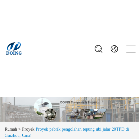
Rumah
>
Proyek
Proyek pabrik pengolahan tepung ubi jalar 20TPD di
Guizhou, Cina!