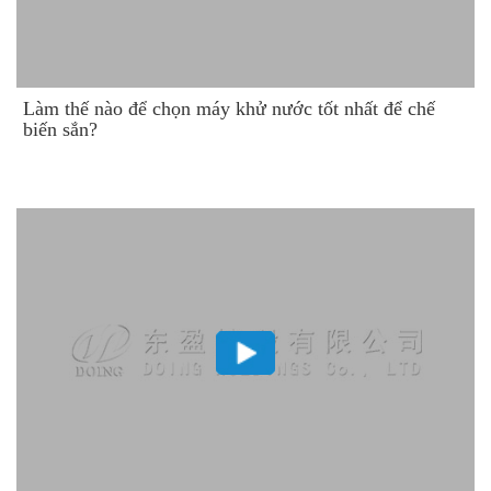
Làm thế nào để chọn máy khử nước tốt nhất để chế
biến sắn?