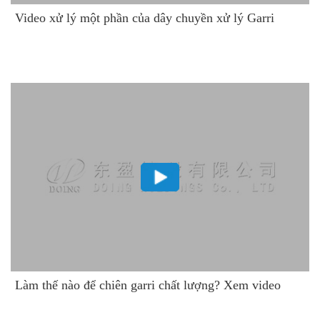
Video xử lý một phần của dây chuyền xử lý Garri
Làm thế nào để chiên garri chất lượng? Xem video