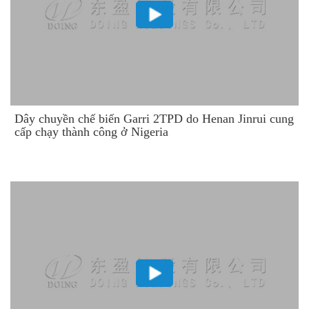
Dây chuyền chế biến Garri 2TPD do Henan Jinrui cung
cấp chạy thành công ở Nigeria