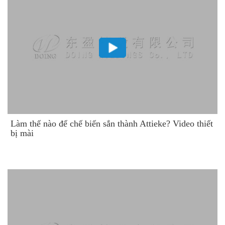
Làm thế nào để chế biến sắn thành Attieke? Video thiết
bị mài