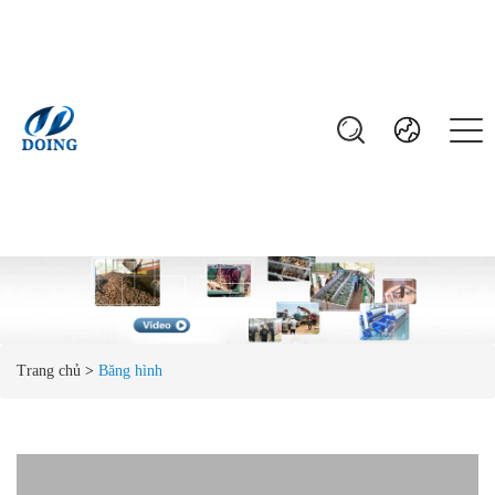
Trang chủ
>
Băng hình