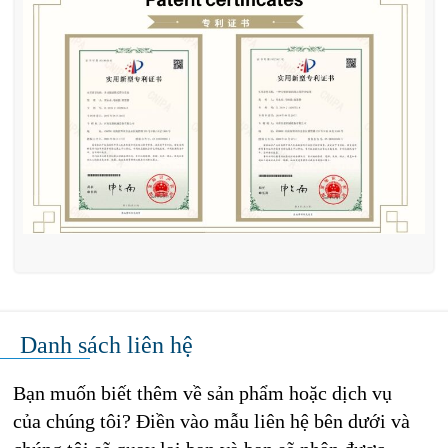
Danh sách liên hệ
Bạn muốn biết thêm về sản phẩm hoặc dịch vụ
của chúng tôi? Điền vào mẫu liên hệ bên dưới và