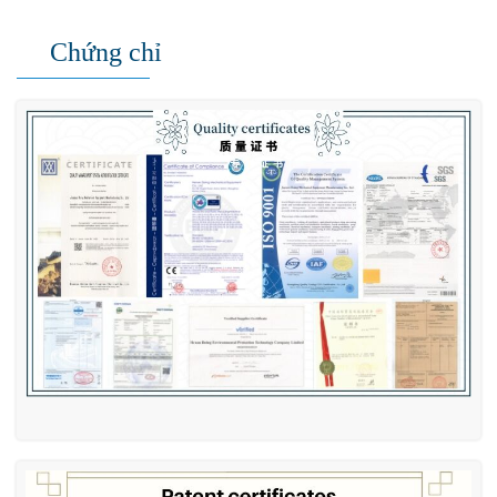
Chứng chỉ