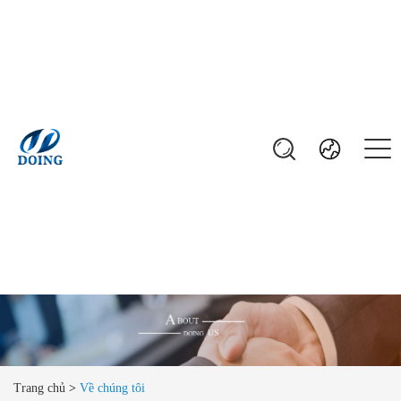
Trang chủ
>
Về chúng tôi