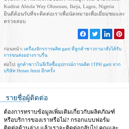
Kudirat Abiola Way Olusosun, Ikeja, Lagos, Nigeria
ยินดีต้อนรับที่จะติดต่อเราเพื่อนัดหมายเพื่อเยี่ยมชมและ
ตรวจสอบ
ก่อนหน้า:
เครื่องจักรการผลิต garri ที่ลูกค้าชาวกานาสั่งได้รับ
การขนส่งอย่างราบรื่น
ต่อไป:
ลูกค้าชาวไนจีเรียซื้ออุปกรณ์การผลิต 1TPH garri จาก
บริษัท Henan Jinrui อีกครั้ง
รายชื่อผู้ติดต่อ
ต้องการทราบข้อมูลเพิ่มเติมเกี่ยวกับผลิตภัณฑ์
หรือบริการของเราหรือไม่? กรอกแบบฟอร์ม
ติดต่อด้านล่าง แล้วเราจะติดต่อกลับไป คุณและ