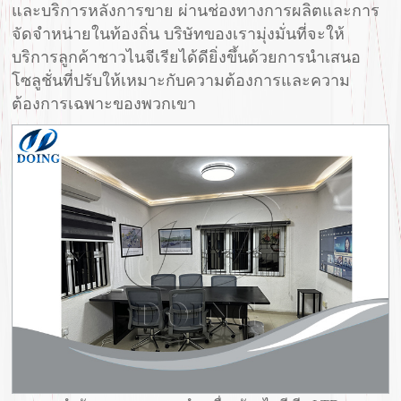
และบริการหลังการขาย ผ่านช่องทางการผลิตและการ
จัดจำหน่ายในท้องถิ่น บริษัทของเรามุ่งมั่นที่จะให้
บริการลูกค้าชาวไนจีเรียได้ดียิ่งขึ้นด้วยการนำเสนอ
โซลูชั่นที่ปรับให้เหมาะกับความต้องการและความ
ต้องการเฉพาะของพวกเขา