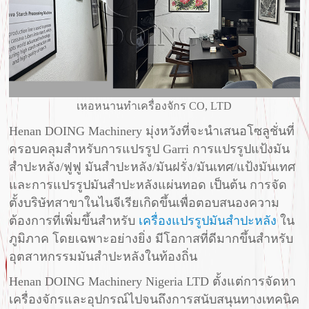
เหอหนานทำเครื่องจักร CO, LTD
Henan DOING Machinery มุ่งหวังที่จะนำเสนอโซลูชั่นที่
ครอบคลุมสำหรับการแปรรูป Garri การแปรรูปแป้งมัน
สำปะหลัง/ฟูฟู มันสำปะหลัง/มันฝรั่ง/มันเทศ/แป้งมันเทศ
และการแปรรูปมันสำปะหลังแผ่นทอด เป็นต้น การจัด
ตั้งบริษัทสาขาในไนจีเรียเกิดขึ้นเพื่อตอบสนองความ
ต้องการที่เพิ่มขึ้นสำหรับ
เครื่องแปรรูปมันสำปะหลัง
ใน
ภูมิภาค โดยเฉพาะอย่างยิ่ง มีโอกาสที่ดีมากขึ้นสำหรับ
อุตสาหกรรมมันสำปะหลังในท้องถิ่น
Henan DOING Machinery Nigeria LTD ตั้งแต่การจัดหา
เครื่องจักรและอุปกรณ์ไปจนถึงการสนับสนุนทางเทคนิค