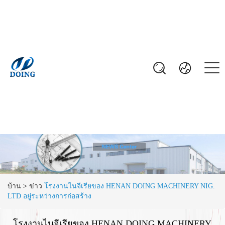
บ้าน
>
ข่าว
โรงงานไนจีเรียของ HENAN DOING MACHINERY NIG.
LTD อยู่ระหว่างการก่อสร้าง
โรงงานไนจีเรียของ HENAN DOING MACHINERY