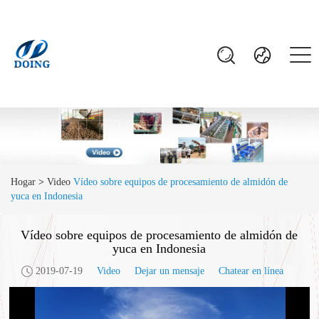
Hogar
>
Video
Vídeo sobre equipos de procesamiento de almidón de
yuca en Indonesia
Vídeo sobre equipos de procesamiento de almidón de
yuca en Indonesia
2019-07-19
Video
Dejar un mensaje
Chatear en línea