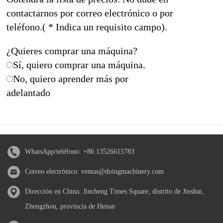
contactarnos por correo electrónico o por
teléfono.( * Indica un requisito campo).
¿Quieres comprar una máquina?
Sí, quiero comprar una máquina.
No, quiero aprender más por
adelantado
WhatsApp/teléfono:
+86 13526615783
Correo electrónico:
ventas@doingmachinery.com
Dirección en China: Jincheng Times Square, distrito de Jinshui,
Zhengzhou, provincia de Henan