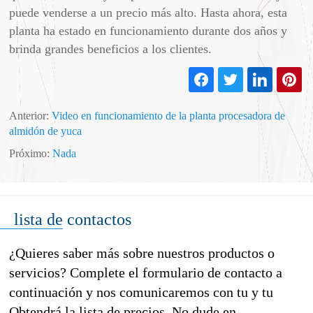
puede venderse a un precio más alto. Hasta ahora, esta
planta ha estado en funcionamiento durante dos años y
brinda grandes beneficios a los clientes.
Anterior:
Video en funcionamiento de la planta procesadora de
almidón de yuca
Próximo:
Nada
lista de contactos
¿Quieres saber más sobre nuestros productos o
servicios? Complete el formulario de contacto a
continuación y nos comunicaremos con tu y tu
Obtendrá la lista de precios. No dude en