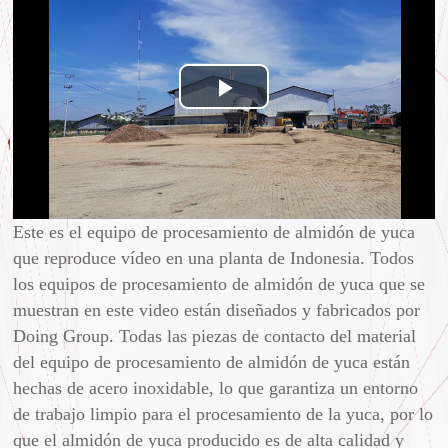
Play
Video
Este es el equipo de procesamiento de almidón de yuca
que reproduce vídeo en una planta de Indonesia. Todos
los equipos de procesamiento de almidón de yuca que se
muestran en este video están diseñados y fabricados por
Doing Group. Todas las piezas de contacto del material
del equipo de procesamiento de almidón de yuca están
hechas de acero inoxidable, lo que garantiza un entorno
de trabajo limpio para el procesamiento de la yuca, por lo
que el almidón de yuca producido es de alta calidad y