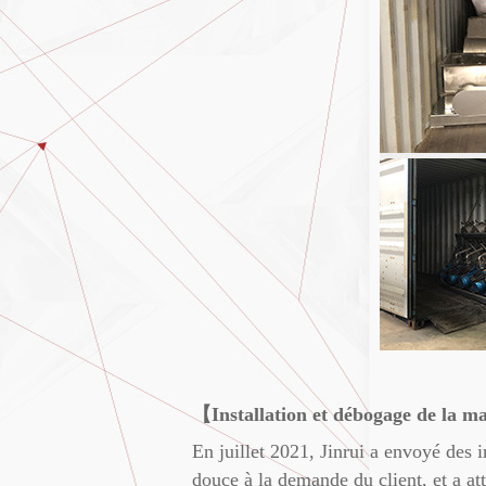
【Installation et débogage de la 
En juillet 2021, Jinrui a envoyé des 
douce à la demande du client, et a at