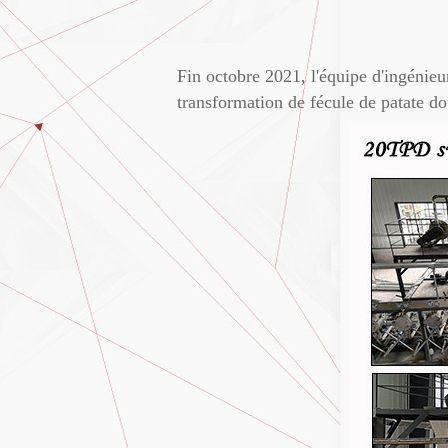
Fin octobre 2021, l'équipe d'ingénieu
transformation de fécule de patate do