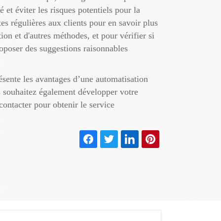
et éviter les risques potentiels pour la
es régulières aux clients pour en savoir plus
tion et d'autres méthodes, et pour vérifier si
roposer des suggestions raisonnables
sente les avantages d’une automatisation
s souhaitez également développer votre
contacter pour obtenir le service