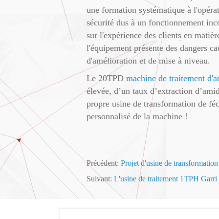
une formation systématique à l'opérat
sécurité dus à un fonctionnement inco
sur l'expérience des clients en matière
l'équipement présente des dangers ca
d'amélioration et de mise à niveau.
Le 20TPD
machine de traitement d'
élevée, d’un taux d’extraction d’ami
propre usine de transformation de féc
personnalisé de la machine !
Précédent:
Projet d'usine de transformatio
Suivant:
L'usine de traitement 1TPH Garri a