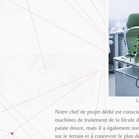
L
Notre chef de projet dédié est consc
machines de traitement de la fécule de
patate douce, mais il a également no
sur le terrain et à concevoir le plan 