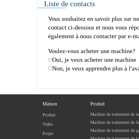
Liste de contacts
Vous souhaitez en savoir plus sur n
contact ci-dessous et nous vous répon
également à nous contacter par e-ma
Voulez-vous acheter une machine?
Oui, je veux acheter une machine
Non, je veux apprendre plus à l'a
Maison
Produit
Machine de traitement de la
Produit
Vidéo
Machine de traitement du g
Projet
Machine de traitement de f