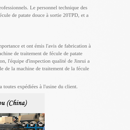
professionnels. Le personnel technique des
fécule de patate douce à sortie 20TPD, et a
portance et ont émis l'avis de fabrication à
achine de traitement de fécule de patate
, l'équipe d'inspection qualité de Jinrui a
le de la machine de traitement de la fécule
a toutes expédiées à l'usine du client.