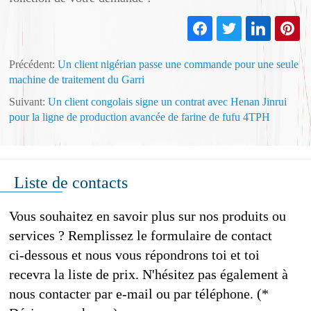
Précédent:
Un client nigérian passe une commande pour une seule
machine de traitement du Garri
Suivant:
Un client congolais signe un contrat avec Henan Jinrui
pour la ligne de production avancée de farine de fufu 4TPH​
Liste de contacts
Vous souhaitez en savoir plus sur nos produits ou
services ? Remplissez le formulaire de contact
ci-dessous et nous vous répondrons toi et toi
recevra la liste de prix. N'hésitez pas également à
nous contacter par e-mail ou par téléphone. (*