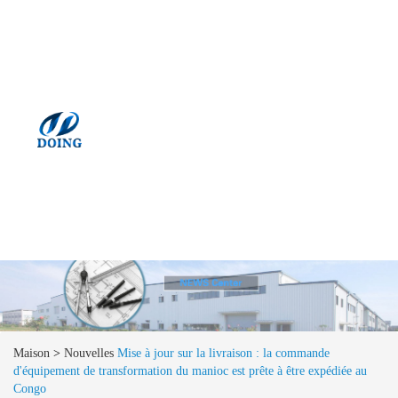
Maison
>
Nouvelles
Mise à jour sur la livraison : la commande
d'équipement de transformation du manioc est prête à être expédiée au
Congo