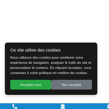
Ce site utilise des cookies
Nous utilisons des cookies pour améliorer votre
expérience de navigation, analyser le trafic du site et
personnaliser le contenu. En cliquant acceptez, vous
consentez à notre politique en matière de cookies.
Acceptez tout
Non accepté