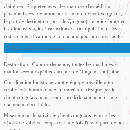
clairement étiquetée avec des marques d'expédition
personnalisées, notamment : le nom du client congolais,
le port de destination (port de Qingdao), le poids brut/net,
les dimensions, les instructions de manipulation et les
codes d'identification de la machine pour un suivi facile.
3. Modalités de transport
Destination : Comme demandé, toutes les machines à
manioc seront expédiées au port de Qingdao, en Chine.
Coordination logistique : notre équipe travaillera en
étroite collaboration avec le transitaire désigné par le
client congolais pour assurer un dédouanement et une
documentation fluides.
Mises à jour du suivi : le client congolais recevra les
détails de suivi en temps réel une fois l'envoi parti de nos