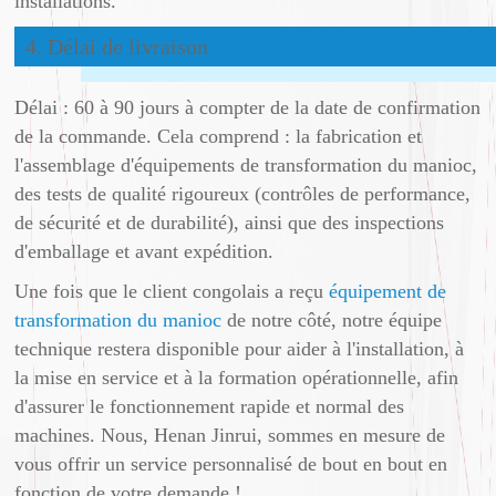
installations.
4. Délai de livraison
Délai : 60 à 90 jours à compter de la date de confirmation
de la commande. Cela comprend : la fabrication et
l'assemblage d'équipements de transformation du manioc,
des tests de qualité rigoureux (contrôles de performance,
de sécurité et de durabilité), ainsi que des inspections
d'emballage et avant expédition.
Une fois que le client congolais a reçu
équipement de
transformation du manioc
de notre côté, notre équipe
technique restera disponible pour aider à l'installation, à
la mise en service et à la formation opérationnelle, afin
d'assurer le fonctionnement rapide et normal des
machines. Nous, Henan Jinrui, sommes en mesure de
vous offrir un service personnalisé de bout en bout en
fonction de votre demande !