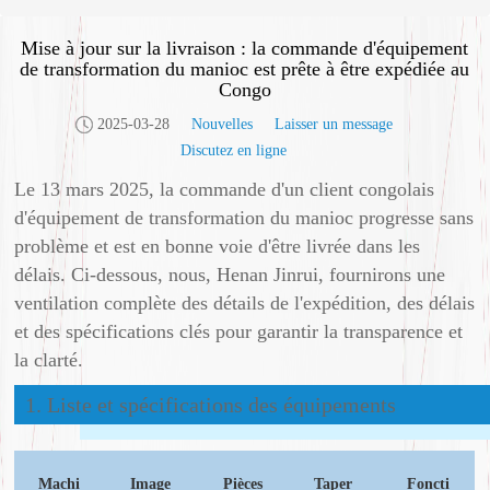
Mise à jour sur la livraison : la commande d'équipement
de transformation du manioc est prête à être expédiée au
Congo
2025-03-28
Nouvelles
Laisser un message
Discutez en ligne
Le 13 mars 2025, la commande d'un client congolais
d'équipement de transformation du manioc progresse sans
problème et est en bonne voie d'être livrée dans les
délais. Ci-dessous, nous, Henan Jinrui, fournirons une
ventilation complète des détails de l'expédition, des délais
et des spécifications clés pour garantir la transparence et
la clarté.
1. Liste et spécifications des équipements
Machi
Image
Pièces
Taper
Foncti