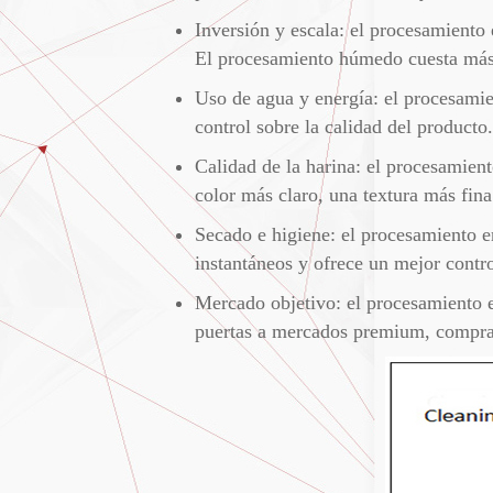
Inversión y escala: el procesamiento 
El procesamiento húmedo cuesta más,
Uso de agua y energía: el procesami
control sobre la calidad del producto.
Calidad de la harina: el procesamien
color más claro, una textura más fin
Secado e higiene: el procesamiento e
instantáneos y ofrece un mejor contr
Mercado objetivo: el procesamiento e
puertas a mercados premium, comprad