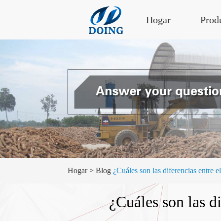
Hogar
Prod
Hogar
>
Blog
¿Cuáles son las diferencias entre 
¿Cuáles son las d