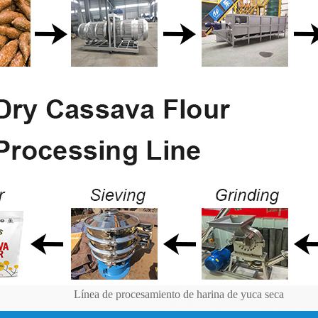
Línea de procesamiento de harina de yuca seca