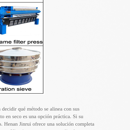
 decidir qué método se alinea con sus
to en seco es una opción práctica. Si su
o. Henan Jinrui ofrece una solución completa