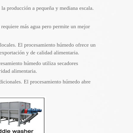
ra la producción a pequeña y mediana escala.
 requiere más agua pero permite un mejor
 locales. El procesamiento húmedo ofrece un
exportación y de calidad alimentaria.
ocesamiento húmedo utiliza secadores
ridad alimentaria.
adicionales. El procesamiento húmedo abre