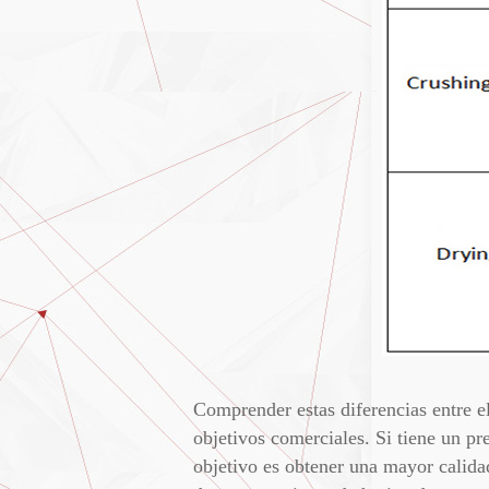
Comprender estas diferencias entre e
objetivos comerciales. Si tiene un pr
objetivo es obtener una mayor calida