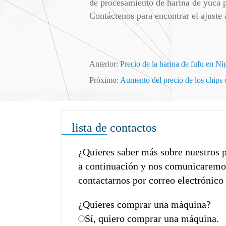
de procesamiento de harina de yuca p
Contáctenos para encontrar el ajuste
Anterior:
Precio de la harina de fufu en Ni
Próximo:
Aumento del precio de los chips 
lista de contactos
¿Quieres saber más sobre nuestros 
a continuación y nos comunicaremos 
contactarnos por correo electrónico 
¿Quieres comprar una máquina?
Sí, quiero comprar una máquina.