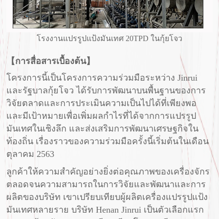
โรงงานแปรรูปแป้งมันเทศ 20TPD ในกุ้ยโจว
【การสื่อสารเบื้องต้น】
โครงการนี้เป็นโครงการความร่วมมือระหว่าง Jinrui
และรัฐบาลกุ้ยโจว ได้รับการพัฒนาบนพื้นฐานของการ
วิจัยตลาดและการประเมินความเป็นไปได้ที่เพียงพอ
และมีเป้าหมายเพื่อเพิ่มผลกำไรที่ได้จากการแปรรูป
มันเทศในเชิงลึก และส่งเสริมการพัฒนาเศรษฐกิจใน
ท้องถิ่น เรื่องราวของความร่วมมือครั้งนี้เริ่มต้นในเดือน
ตุลาคม 2563
ลูกค้าให้ความสำคัญอย่างยิ่งต่อคุณภาพของเครื่องจักร
ตลอดจนความสามารถในการวิจัยและพัฒนาและการ
ผลิตของบริษัท เขาเปรียบเทียบผู้ผลิตเครื่องแปรรูปแป้ง
มันเทศหลายราย บริษัท Henan Jinrui เป็นตัวเลือกแรก