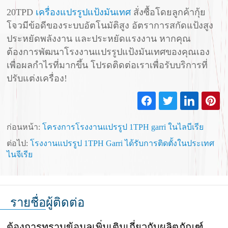
20TPD
เครื่องแปรรูปแป้งมันเทศ
สั่งซื้อโดยลูกค้ากุ้ย
โจวมีข้อดีของระบบอัตโนมัติสูง อัตราการสกัดแป้งสูง
ประหยัดพลังงาน และประหยัดแรงงาน หากคุณ
ต้องการพัฒนาโรงงานแปรรูปแป้งมันเทศของคุณเอง
เพื่อผลกำไรที่มากขึ้น โปรดติดต่อเราเพื่อรับบริการที่
ปรับแต่งเครื่อง!
ก่อนหน้า:
โครงการโรงงานแปรรูป 1TPH garri ในไลบีเรีย
ต่อไป:
โรงงานแปรรูป 1TPH Garri ได้รับการติดตั้งในประเทศ
ไนจีเรีย
รายชื่อผู้ติดต่อ
ต้องการทราบข้อมูลเพิ่มเติมเกี่ยวกับผลิตภัณฑ์