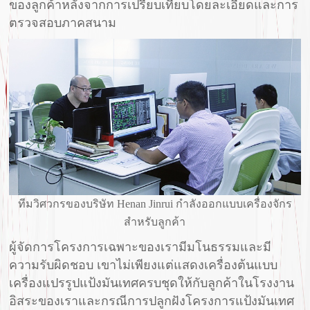
ของลูกค้าหลังจากการเปรียบเทียบโดยละเอียดและการ
ตรวจสอบภาคสนาม
ทีมวิศวกรของบริษัท Henan Jinrui กำลังออกแบบเครื่องจักร
สำหรับลูกค้า
ผู้จัดการโครงการเฉพาะของเรามีมโนธรรมและมี
ความรับผิดชอบ เขาไม่เพียงแต่แสดงเครื่องต้นแบบ
เครื่องแปรรูปแป้งมันเทศครบชุดให้กับลูกค้าในโรงงาน
อิสระของเราและกรณีการปลูกฝังโครงการแป้งมันเทศ