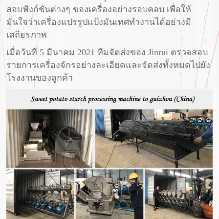
สอบฟังก์ชันต่างๆ ของเครื่องอย่างรอบคอบ เพื่อให้
มั่นใจว่าเครื่องแปรรูปแป้งมันเทศทำงานได้อย่างมี
เสถียรภาพ
เมื่อวันที่ 5 มีนาคม 2021 ทีมจัดส่งของ Jinrui ตรวจสอบ
รายการเครื่องจักรอย่างละเอียดและจัดส่งทั้งหมดไปยัง
โรงงานของลูกค้า