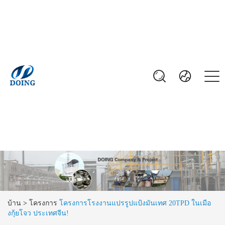
บ้าน
>
โครงการ
โครงการโรงงานแปรรูปแป้งมันเทศ 20TPD ในเมือ
งกุ้ยโจว ประเทศจีน!