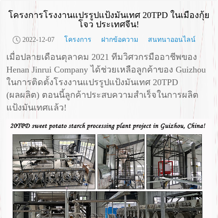
โครงการโรงงานแปรรูปแป้งมันเทศ 20TPD ในเมืองกุ้ย
โจว ประเทศจีน!
2022-12-07
โครงการ
ฝากข้อความ
สนทนาออนไลน์
เมื่อปลายเดือนตุลาคม 2021 ทีมวิศวกรมืออาชีพของ
Henan Jinrui Company ได้ช่วยเหลือลูกค้าของ Guizhou
ในการติดตั้งโรงงานแปรรูปแป้งมันเทศ 20TPD
(ผลผลิต) ตอนนี้ลูกค้าประสบความสำเร็จในการผลิต
แป้งมันเทศแล้ว!