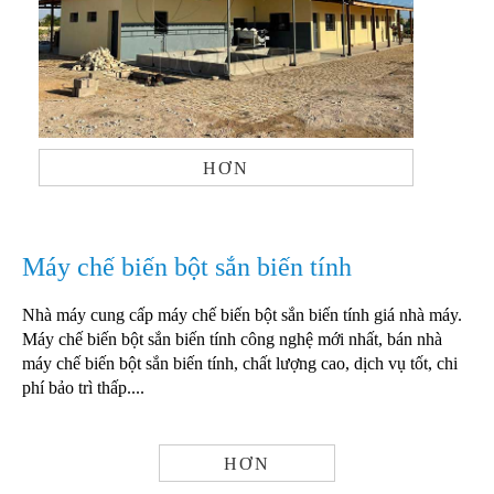
HƠN
Máy chế biến bột sắn biến tính
Nhà máy cung cấp máy chế biến bột sắn biến tính giá nhà máy.
Máy chế biến bột sắn biến tính công nghệ mới nhất, bán nhà
máy chế biến bột sắn biến tính, chất lượng cao, dịch vụ tốt, chi
phí bảo trì thấp....
HƠN