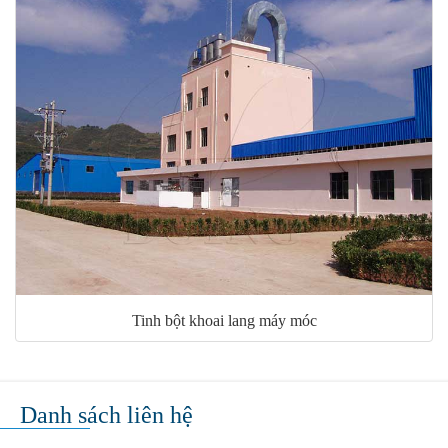
Tinh bột khoai lang máy móc
Danh sách liên hệ