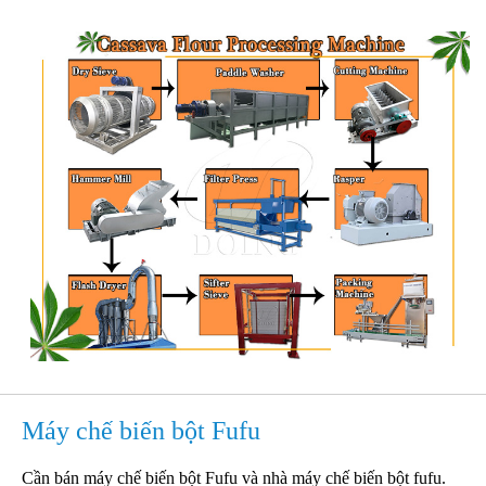
Máy chế biến bột Fufu
Cần bán máy chế biến bột Fufu và nhà máy chế biến bột fufu.