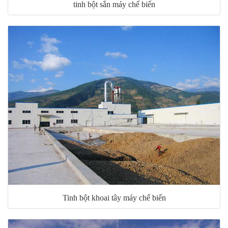
tinh bột sắn máy chế biến
Tinh bột khoai tây máy chế biến