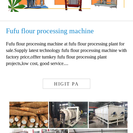
Fufu flour processing machine
Fufu flour processing machine at fufu flour processing plant for
sale.Supply latest technology fufu flour processing machine with
factory price,offter turnkey fufu flour processing plant
projects,low cost, good service....
HIGIT PA