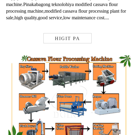
machine.Pinakabagong teknolohiya modified cassava flour
processing machine,modified cassava flour processing plant for
sale,high quality,good service,low maintenance cost....
HIGIT PA