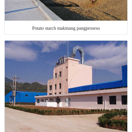
Potato starch makinang pangproseso